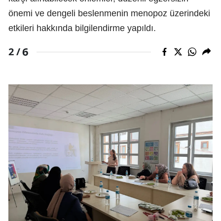
önemi ve dengeli beslenmenin menopoz üzerindeki
etkileri hakkında bilgilendirme yapıldı.
6
2 /