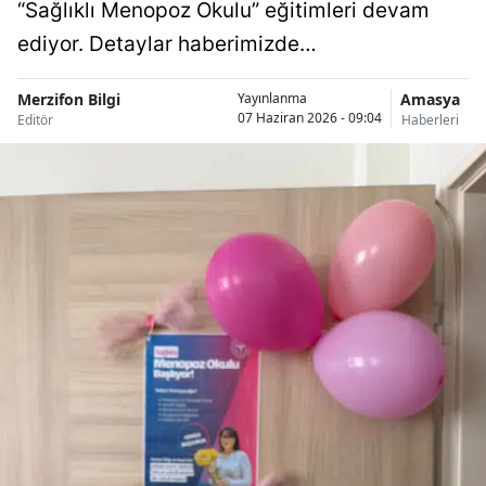
“Sağlıklı Menopoz Okulu” eğitimleri devam
ediyor. Detaylar haberimizde…
Merzifon Bilgi
Amasya
Yayınlanma
07 Haziran 2026 - 09:04
Editör
Haberleri