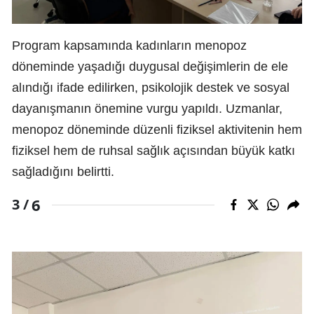
Program kapsamında kadınların menopoz
döneminde yaşadığı duygusal değişimlerin de ele
alındığı ifade edilirken, psikolojik destek ve sosyal
dayanışmanın önemine vurgu yapıldı. Uzmanlar,
menopoz döneminde düzenli fiziksel aktivitenin hem
fiziksel hem de ruhsal sağlık açısından büyük katkı
sağladığını belirtti.
6
3 /