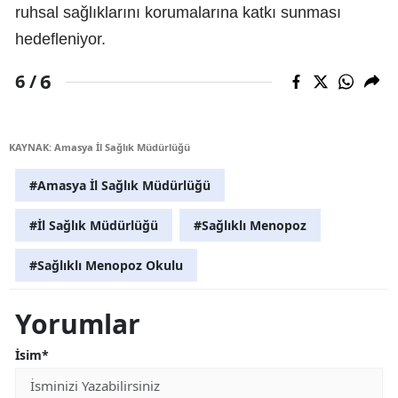
ruhsal sağlıklarını korumalarına katkı sunması
hedefleniyor.
6
6 /
KAYNAK: Amasya İl Sağlık Müdürlüğü
#Amasya İl Sağlık Müdürlüğü
#İl Sağlık Müdürlüğü
#Sağlıklı Menopoz
#Sağlıklı Menopoz Okulu
Yorumlar
İsim*