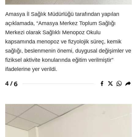
Amasya İl Sağlık Müdürlüğü tarafından yapılan
açıklamada, “Amasya Merkez Toplum Sağlığı
Merkezi olarak Sağlıklı Menopoz Okulu
kapsamında menopoz ve fizyolojik süreç, kemik
sağlığı, beslenmenin önemi, duygusal değişimler ve
fiziksel aktivite konularında eğitim verilmiştir”
ifadelerine yer verildi.
6
4 /