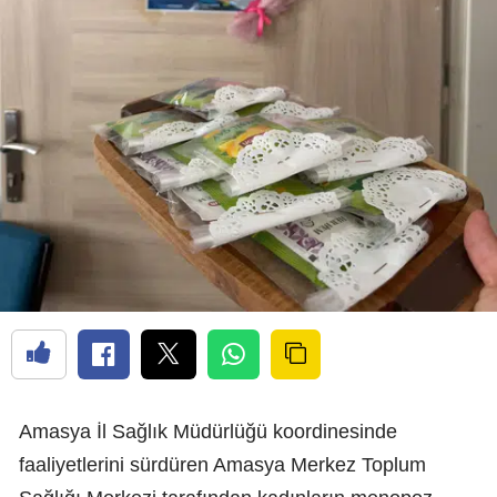
Amasya İl Sağlık Müdürlüğü koordinesinde
faaliyetlerini sürdüren Amasya Merkez Toplum