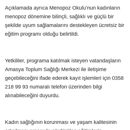
Açıklamada ayrıca Menopoz Okulu’nun kadınların
menopoz dönemine bilinçli, sağlıklı ve güçlü bir
şekilde uyum sağlamalarını destekleyen ücretsiz bir
eğitim programı olduğu belirtildi.
Yetkililer, programa katılmak isteyen vatandaşların
Amasya Toplum Sağlığı Merkezi ile iletişime
geçebileceğini ifade ederek kayıt işlemleri için 0358
218 99 93 numaralı telefon üzerinden bilgi
alınabileceğini duyurdu.
Kadın sağlığının korunması ve yaşam kalitesinin