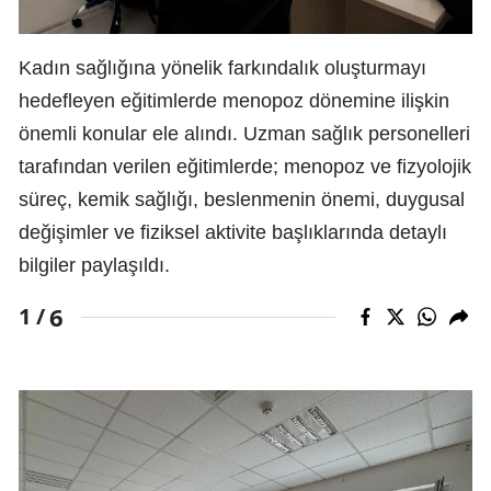
Kadın sağlığına yönelik farkındalık oluşturmayı
hedefleyen eğitimlerde menopoz dönemine ilişkin
önemli konular ele alındı. Uzman sağlık personelleri
tarafından verilen eğitimlerde; menopoz ve fizyolojik
süreç, kemik sağlığı, beslenmenin önemi, duygusal
değişimler ve fiziksel aktivite başlıklarında detaylı
bilgiler paylaşıldı.
6
1 /