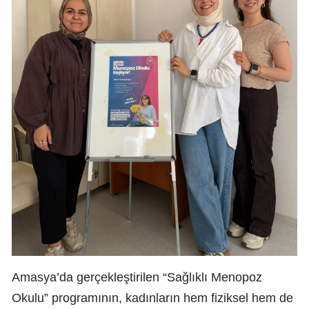
Amasya’da gerçekleştirilen “Sağlıklı Menopoz
Okulu” programının, kadınların hem fiziksel hem de