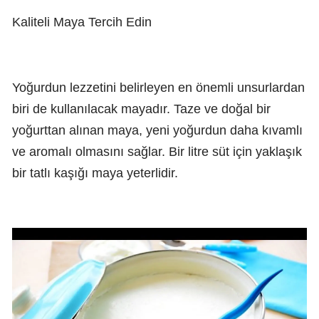
Kaliteli Maya Tercih Edin
Yoğurdun lezzetini belirleyen en önemli unsurlardan
biri de kullanılacak mayadır. Taze ve doğal bir
yoğurttan alınan maya, yeni yoğurdun daha kıvamlı
ve aromalı olmasını sağlar. Bir litre süt için yaklaşık
bir tatlı kaşığı maya yeterlidir.