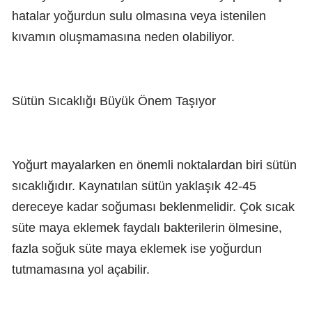
hatalar yoğurdun sulu olmasına veya istenilen
kıvamın oluşmamasına neden olabiliyor.
Sütün Sıcaklığı Büyük Önem Taşıyor
Yoğurt mayalarken en önemli noktalardan biri sütün
sıcaklığıdır. Kaynatılan sütün yaklaşık 42-45
dereceye kadar soğuması beklenmelidir. Çok sıcak
süte maya eklemek faydalı bakterilerin ölmesine,
fazla soğuk süte maya eklemek ise yoğurdun
tutmamasına yol açabilir.