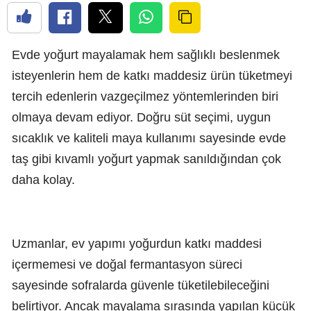
Evde yoğurt mayalamak hem sağlıklı beslenmek
isteyenlerin hem de katkı maddesiz ürün tüketmeyi
tercih edenlerin vazgeçilmez yöntemlerinden biri
olmaya devam ediyor. Doğru süt seçimi, uygun
sıcaklık ve kaliteli maya kullanımı sayesinde evde
taş gibi kıvamlı yoğurt yapmak sanıldığından çok
daha kolay.
Uzmanlar, ev yapımı yoğurdun katkı maddesi
içermemesi ve doğal fermantasyon süreci
sayesinde sofralarda güvenle tüketilebileceğini
belirtiyor. Ancak mayalama sırasında yapılan küçük