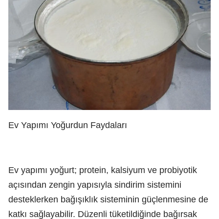
Ev Yapımı Yoğurdun Faydaları
Ev yapımı yoğurt; protein, kalsiyum ve probiyotik
açısından zengin yapısıyla sindirim sistemini
desteklerken bağışıklık sisteminin güçlenmesine de
katkı sağlayabilir. Düzenli tüketildiğinde bağırsak