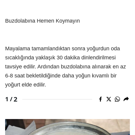
Buzdolabına Hemen Koymayın
Mayalama tamamlandıktan sonra yoğurdun oda
sıcaklığında yaklaşık 30 dakika dinlendirilmesi
tavsiye edilir. Ardından buzdolabına alınarak en az
6-8 saat bekletildiğinde daha yoğun kıvamlı bir
yoğurt elde edilir.
2
1 /