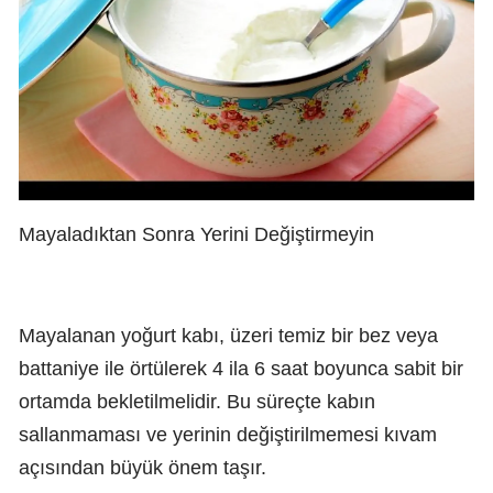
Mayaladıktan Sonra Yerini Değiştirmeyin
Mayalanan yoğurt kabı, üzeri temiz bir bez veya
battaniye ile örtülerek 4 ila 6 saat boyunca sabit bir
ortamda bekletilmelidir. Bu süreçte kabın
sallanmaması ve yerinin değiştirilmemesi kıvam
açısından büyük önem taşır.