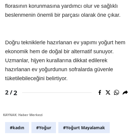
florasının korunmasına yardımcı olur ve sağlıklı
beslenmenin önemli bir parçası olarak öne çıkar.
Doğru tekniklerle hazırlanan ev yapımı yoğurt hem
ekonomik hem de doğal bir alternatif sunuyor.
Uzmanlar, hijyen kurallarına dikkat edilerek
hazırlanan ev yoğurdunun sofralarda güvenle
tüketilebileceğini belirtiyor.
2
2 /
KAYNAK: Haber Merkezi
#kadın
#Yoğur
#Yoğurt Mayalamak