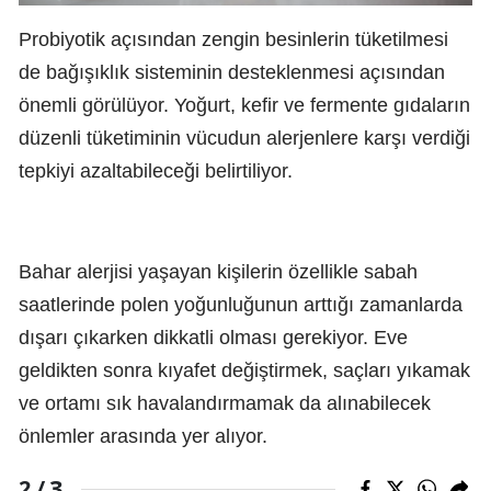
Probiyotik açısından zengin besinlerin tüketilmesi
de bağışıklık sisteminin desteklenmesi açısından
önemli görülüyor. Yoğurt, kefir ve fermente gıdaların
düzenli tüketiminin vücudun alerjenlere karşı verdiği
tepkiyi azaltabileceği belirtiliyor.
Bahar alerjisi yaşayan kişilerin özellikle sabah
saatlerinde polen yoğunluğunun arttığı zamanlarda
dışarı çıkarken dikkatli olması gerekiyor. Eve
geldikten sonra kıyafet değiştirmek, saçları yıkamak
ve ortamı sık havalandırmamak da alınabilecek
önlemler arasında yer alıyor.
3
2 /