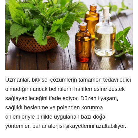
Uzmanlar, bitkisel çözümlerin tamamen tedavi edici
olmadığını ancak belirtilerin hafiflemesine destek
sağlayabileceğini ifade ediyor. Düzenli yaşam,
sağlıklı beslenme ve polenden korunma
önlemleriyle birlikte uygulanan bazı doğal
yöntemler, bahar alerjisi şikayetlerini azaltabiliyor.