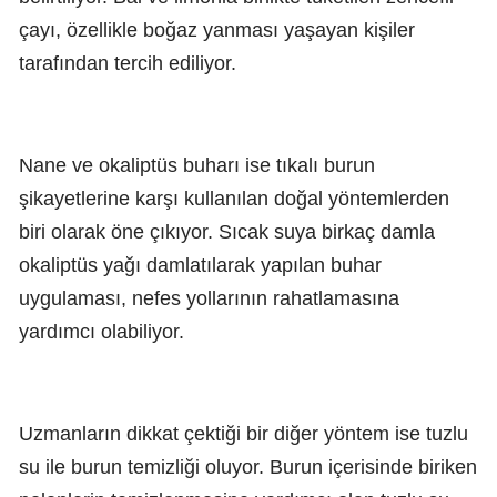
çayı, özellikle boğaz yanması yaşayan kişiler
tarafından tercih ediliyor.
Nane ve okaliptüs buharı ise tıkalı burun
şikayetlerine karşı kullanılan doğal yöntemlerden
biri olarak öne çıkıyor. Sıcak suya birkaç damla
okaliptüs yağı damlatılarak yapılan buhar
uygulaması, nefes yollarının rahatlamasına
yardımcı olabiliyor.
Uzmanların dikkat çektiği bir diğer yöntem ise tuzlu
su ile burun temizliği oluyor. Burun içerisinde biriken