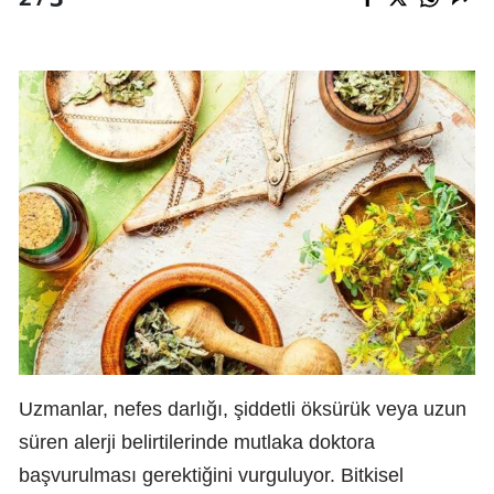
Uzmanlar, nefes darlığı, şiddetli öksürük veya uzun
süren alerji belirtilerinde mutlaka doktora
başvurulması gerektiğini vurguluyor. Bitkisel