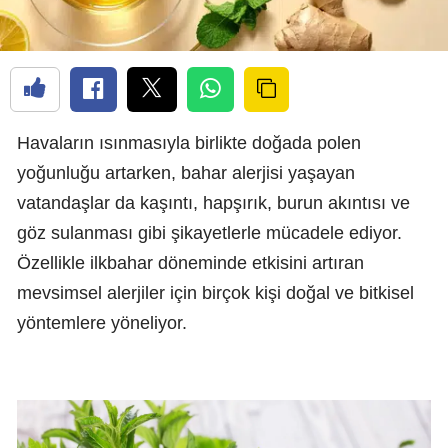
Havaların ısınmasıyla birlikte doğada polen
yoğunluğu artarken, bahar alerjisi yaşayan
vatandaşlar da kaşıntı, hapşırık, burun akıntısı ve
göz sulanması gibi şikayetlerle mücadele ediyor.
Özellikle ilkbahar döneminde etkisini artıran
mevsimsel alerjiler için birçok kişi doğal ve bitkisel
yöntemlere yöneliyor.