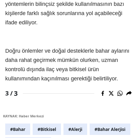
yöntemlerin bilinçsiz şekilde kullanılmasının bazı
kişilerde farklı sağlık sorunlarına yol açabileceği
ifade ediliyor.
Doğru önlemler ve doğal desteklerle bahar aylarını
daha rahat geçirmek mümkün olurken, uzman
kontrolü dışında ilaç veya bitkisel ürün
kullanımından kaçınılması gerektiği belirtiliyor.
3
3 /
KAYNAK: Haber Merkezi
#Bahar
#Bitkisel
#Alerji
#Bahar Alerjisi