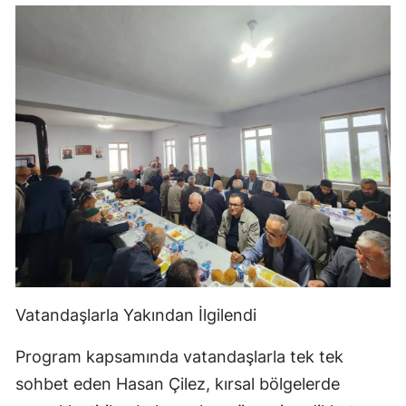
Vatandaşlarla Yakından İlgilendi
Program kapsamında vatandaşlarla tek tek
sohbet eden Hasan Çilez, kırsal bölgelerde