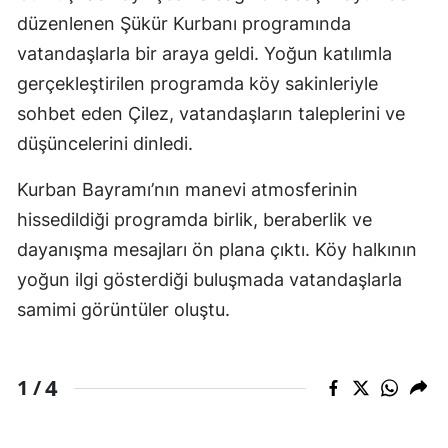
düzenlenen Şükür Kurbanı programında
vatandaşlarla bir araya geldi. Yoğun katılımla
gerçekleştirilen programda köy sakinleriyle
sohbet eden Çilez, vatandaşların taleplerini ve
düşüncelerini dinledi.
Kurban Bayramı’nın manevi atmosferinin
hissedildiği programda birlik, beraberlik ve
dayanışma mesajları ön plana çıktı. Köy halkının
yoğun ilgi gösterdiği buluşmada vatandaşlarla
samimi görüntüler oluştu.
4
1 /