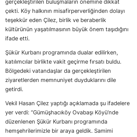
gerçekleştirilen buluşmaların önemine dikkat
çekti. Köy halkının misafirperverliğinden dolayı
teşekkür eden Çilez, birlik ve beraberlik
kültürünün yaşatılmasının büyük önem taşıdığını
ifade etti.
Şükür Kurbanı programında dualar edilirken,
katılımcılar birlikte vakit geçirme fırsatı buldu.
Bölgedeki vatandaşlar da gerçekleştirilen
ziyaretlerden memnuniyet duyduklarını dile
getirdi.
Vekil Hasan Çilez yaptığı açıklamada şu ifadelere
yer verdi: “Gümüşhacıköy Ovabaşı Köyü’nde
düzenlenen Şükür Kurbanı programında
hemşehrilerimizle bir araya geldik. Samimi