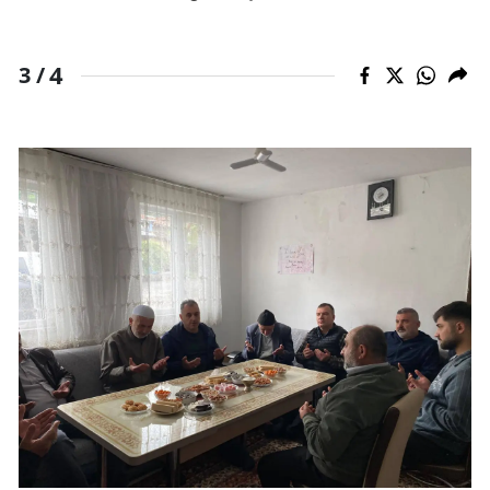
4
3 /