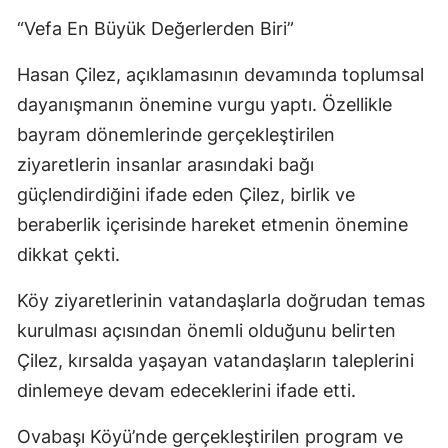
“Vefa En Büyük Değerlerden Biri”
Hasan Çilez, açıklamasının devamında toplumsal
dayanışmanın önemine vurgu yaptı. Özellikle
bayram dönemlerinde gerçekleştirilen
ziyaretlerin insanlar arasındaki bağı
güçlendirdiğini ifade eden Çilez, birlik ve
beraberlik içerisinde hareket etmenin önemine
dikkat çekti.
Köy ziyaretlerinin vatandaşlarla doğrudan temas
kurulması açısından önemli olduğunu belirten
Çilez, kırsalda yaşayan vatandaşların taleplerini
dinlemeye devam edeceklerini ifade etti.
Ovabaşı Köyü’nde gerçekleştirilen program ve