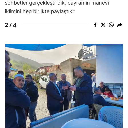
sohbetler gerçekleştirdik, bayramın manevi
iklimini hep birlikte paylaştık.”
4
2 /