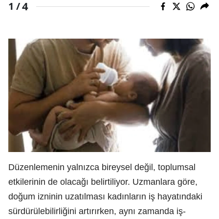
4
1 /
Düzenlemenin yalnızca bireysel değil, toplumsal
etkilerinin de olacağı belirtiliyor. Uzmanlara göre,
doğum izninin uzatılması kadınların iş hayatındaki
sürdürülebilirliğini artırırken, aynı zamanda iş-