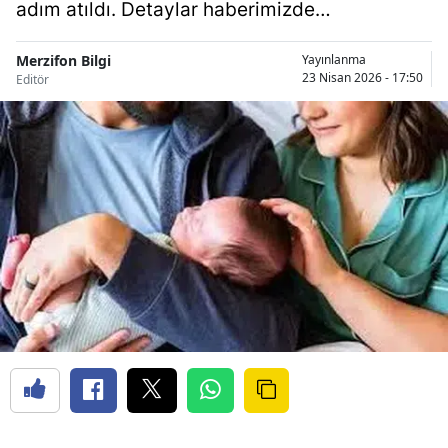
adım atıldı. Detaylar haberimizde…
Merzifon Bilgi
Yayınlanma
23 Nisan 2026 - 17:50
Editör