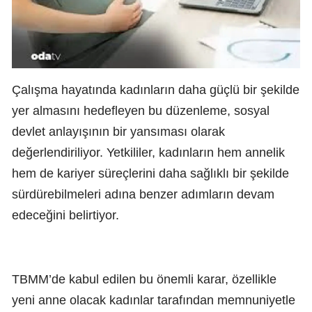
Çalışma hayatında kadınların daha güçlü bir şekilde
yer almasını hedefleyen bu düzenleme, sosyal
devlet anlayışının bir yansıması olarak
değerlendiriliyor. Yetkililer, kadınların hem annelik
hem de kariyer süreçlerini daha sağlıklı bir şekilde
sürdürebilmeleri adına benzer adımların devam
edeceğini belirtiyor.
TBMM’de kabul edilen bu önemli karar, özellikle
yeni anne olacak kadınlar tarafından memnuniyetle