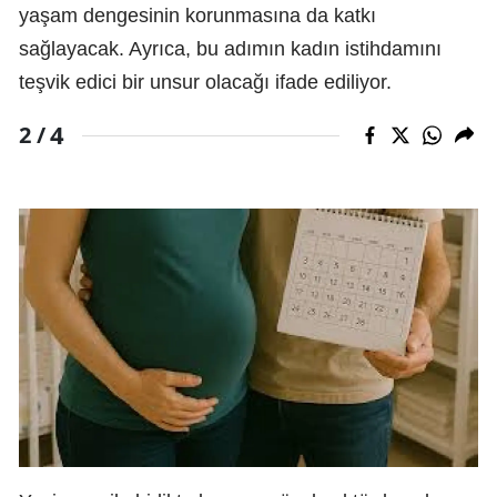
yaşam dengesinin korunmasına da katkı
sağlayacak. Ayrıca, bu adımın kadın istihdamını
teşvik edici bir unsur olacağı ifade ediliyor.
4
2 /