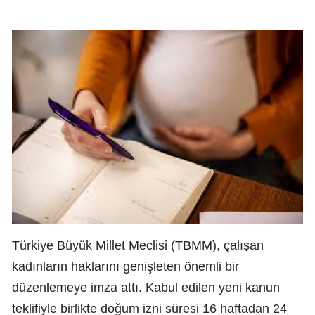
Türkiye Büyük Millet Meclisi (TBMM), çalışan
kadınların haklarını genişleten önemli bir
düzenlemeye imza attı. Kabul edilen yeni kanun
teklifiyle birlikte doğum izni süresi 16 haftadan 24