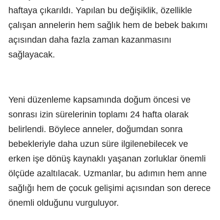
haftaya çıkarıldı. Yapılan bu değişiklik, özellikle
çalışan annelerin hem sağlık hem de bebek bakımı
açısından daha fazla zaman kazanmasını
sağlayacak.
Yeni düzenleme kapsamında doğum öncesi ve
sonrası izin sürelerinin toplamı 24 hafta olarak
belirlendi. Böylece anneler, doğumdan sonra
bebekleriyle daha uzun süre ilgilenebilecek ve
erken işe dönüş kaynaklı yaşanan zorluklar önemli
ölçüde azaltılacak. Uzmanlar, bu adımın hem anne
sağlığı hem de çocuk gelişimi açısından son derece
önemli olduğunu vurguluyor.