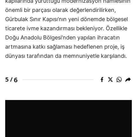
kapılarında yürüttüğü modernizasyon hamlesinin
önemli bir parçası olarak değerlendirilirken,
Gürbulak Sınır Kapısı’nın yeni dönemde bölgesel
ticarete ivme kazandırması bekleniyor. Özellikle
Doğu Anadolu Bölgesi’nden yapılan ihracatın
artmasına katkı sağlaması hedeflenen proje, iş
dünyası tarafından da memnuniyetle karşılandı.
6
5 /