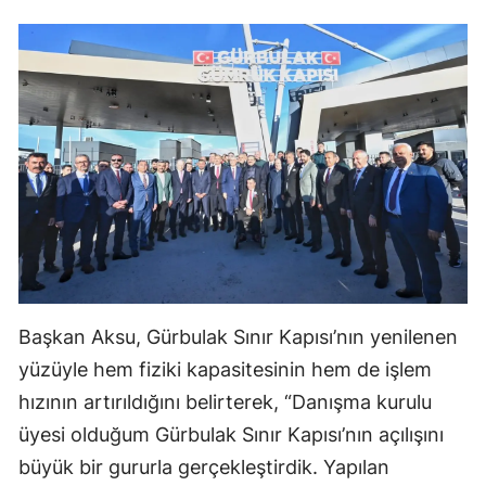
Başkan Aksu, Gürbulak Sınır Kapısı’nın yenilenen
yüzüyle hem fiziki kapasitesinin hem de işlem
hızının artırıldığını belirterek, “Danışma kurulu
üyesi olduğum Gürbulak Sınır Kapısı’nın açılışını
büyük bir gururla gerçekleştirdik. Yapılan