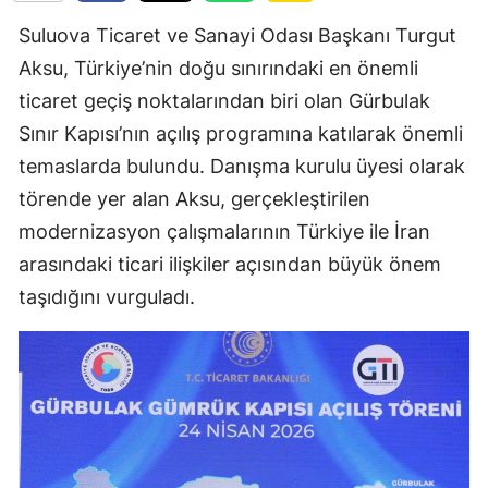
Suluova Ticaret ve Sanayi Odası Başkanı Turgut
Aksu, Türkiye’nin doğu sınırındaki en önemli
ticaret geçiş noktalarından biri olan Gürbulak
Sınır Kapısı’nın açılış programına katılarak önemli
temaslarda bulundu. Danışma kurulu üyesi olarak
törende yer alan Aksu, gerçekleştirilen
modernizasyon çalışmalarının Türkiye ile İran
arasındaki ticari ilişkiler açısından büyük önem
taşıdığını vurguladı.