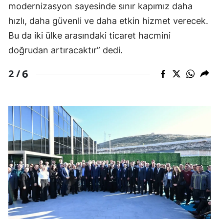
modernizasyon sayesinde sınır kapımız daha
hızlı, daha güvenli ve daha etkin hizmet verecek.
Bu da iki ülke arasındaki ticaret hacmini
doğrudan artıracaktır” dedi.
6
2 /