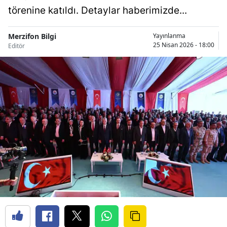
törenine katıldı. Detaylar haberimizde...
Merzifon Bilgi
Yayınlanma
25 Nisan 2026 - 18:00
Editör