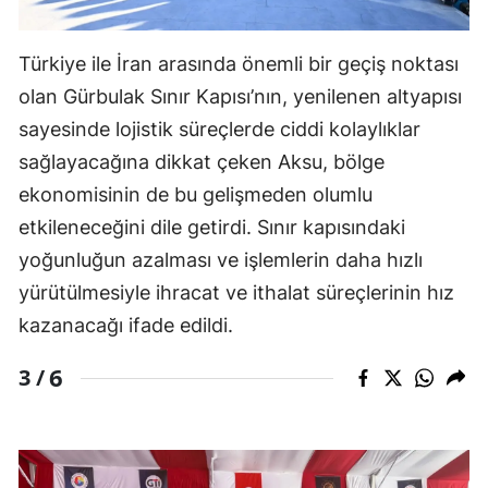
Türkiye ile İran arasında önemli bir geçiş noktası
olan Gürbulak Sınır Kapısı’nın, yenilenen altyapısı
sayesinde lojistik süreçlerde ciddi kolaylıklar
sağlayacağına dikkat çeken Aksu, bölge
ekonomisinin de bu gelişmeden olumlu
etkileneceğini dile getirdi. Sınır kapısındaki
yoğunluğun azalması ve işlemlerin daha hızlı
yürütülmesiyle ihracat ve ithalat süreçlerinin hız
kazanacağı ifade edildi.
6
3 /