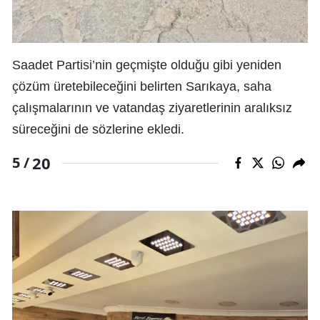
Saadet Partisi’nin geçmişte olduğu gibi yeniden
çözüm üretebileceğini belirten Sarıkaya, saha
çalışmalarının ve vatandaş ziyaretlerinin aralıksız
süreceğini de sözlerine ekledi.
20
5 /