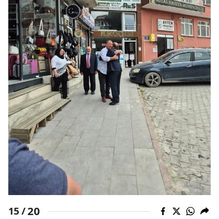
20
15 /