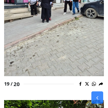
20
19 /