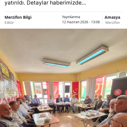
yatırıldı. Detaylar haberimizde…
Merzifon Bilgi
Amasya
Yayınlanma
12 Haziran 2026 - 13:08
Editör
Merzifon