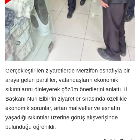
Gerçekleştirilen ziyaretlerde Merzifon esnafıyla bir
araya gelen partililer, vatandaşların ekonomik
sıkıntılarını dinleyerek çözüm önerilerini anlattı. İl
Başkanı Nuri Elbir’in ziyaretler sırasında özellikle
ekonomik sorunlar, artan maliyetler ve esnafın
yaşadığı sıkıntılar üzerine görüş alışverişinde
bulunduğu öğrenildi.