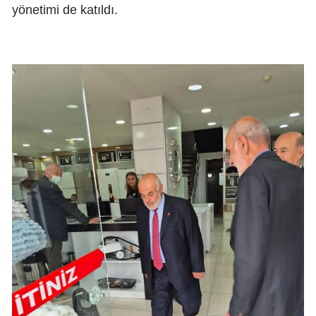
yönetimi de katıldı.