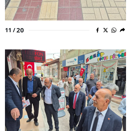
20
11 /