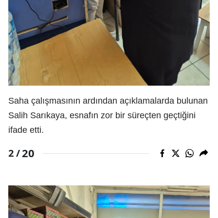
Saha çalışmasının ardından açıklamalarda bulunan
Salih Sarıkaya, esnafın zor bir süreçten geçtiğini
ifade etti.
20
2 /