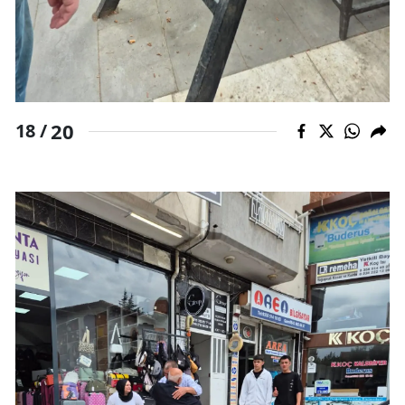
20
18 /