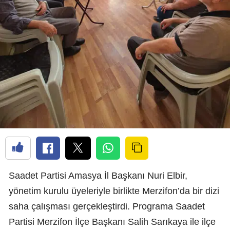
Saadet Partisi Amasya İl Başkanı Nuri Elbir,
yönetim kurulu üyeleriyle birlikte Merzifon’da bir dizi
saha çalışması gerçekleştirdi. Programa Saadet
Partisi Merzifon İlçe Başkanı Salih Sarıkaya ile ilçe