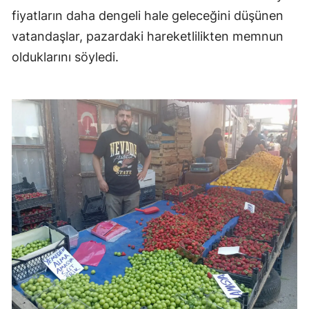
fiyatların daha dengeli hale geleceğini düşünen
vatandaşlar, pazardaki hareketlilikten memnun
olduklarını söyledi.