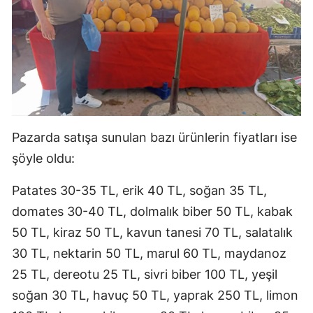
Pazarda satışa sunulan bazı ürünlerin fiyatları ise
şöyle oldu:
Patates 30-35 TL, erik 40 TL, soğan 35 TL,
domates 30-40 TL, dolmalık biber 50 TL, kabak
50 TL, kiraz 50 TL, kavun tanesi 70 TL, salatalık
30 TL, nektarin 50 TL, marul 60 TL, maydanoz
25 TL, dereotu 25 TL, sivri biber 100 TL, yeşil
soğan 30 TL, havuç 50 TL, yaprak 250 TL, limon