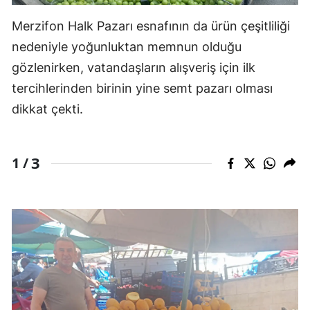
Merzifon Halk Pazarı esnafının da ürün çeşitliliği
nedeniyle yoğunluktan memnun olduğu
gözlenirken, vatandaşların alışveriş için ilk
tercihlerinden birinin yine semt pazarı olması
dikkat çekti.
3
1 /