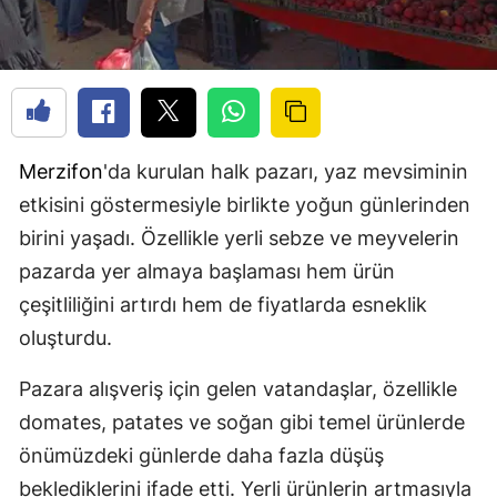
Merzifon
'da kurulan halk pazarı, yaz mevsiminin
etkisini göstermesiyle birlikte yoğun günlerinden
birini yaşadı. Özellikle yerli sebze ve meyvelerin
pazarda yer almaya başlaması hem ürün
çeşitliliğini artırdı hem de fiyatlarda esneklik
oluşturdu.
Pazara alışveriş için gelen vatandaşlar, özellikle
domates, patates ve soğan gibi temel ürünlerde
önümüzdeki günlerde daha fazla düşüş
beklediklerini ifade etti. Yerli ürünlerin artmasıyla