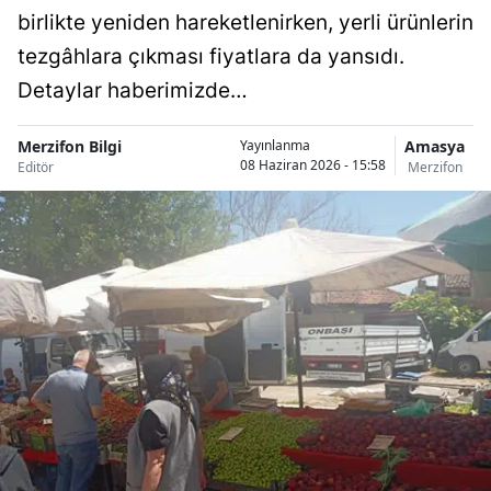
birlikte yeniden hareketlenirken, yerli ürünlerin
tezgâhlara çıkması fiyatlara da yansıdı.
Detaylar haberimizde…
Merzifon Bilgi
Amasya
Yayınlanma
08 Haziran 2026 - 15:58
Editör
Merzifon