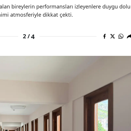
alan bireylerin performansları izleyenlere duygu dolu
imi atmosferiyle dikkat çekti.
4
2 /