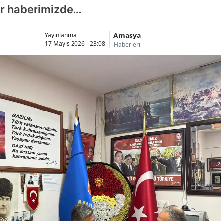
lar haberimizde…
Amasya
Yayınlanma
17 Mayıs 2026 - 23:08
Haberleri