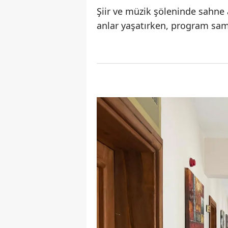
Şiir ve müzik şöleninde sahne 
anlar yaşatırken, program sam