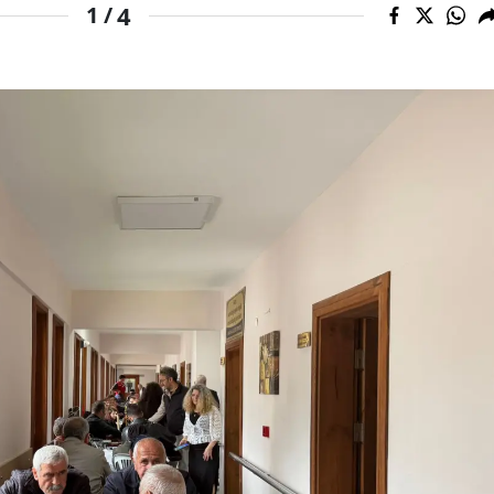
4
1 /