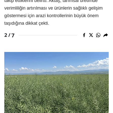
takip ettiklerini belirtti. Aktaş, tarımsal üretimde
verimliliğin artırılması ve ürünlerin sağlıklı gelişim
göstermesi için arazi kontrollerinin büyük önem
taşıdığına dikkat çekti.
7
2 /