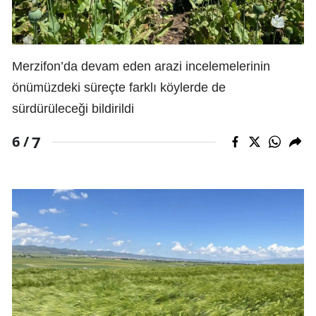
Merzifon’da devam eden arazi incelemelerinin
önümüzdeki süreçte farklı köylerde de
sürdürüleceği bildirildi
7
6 /