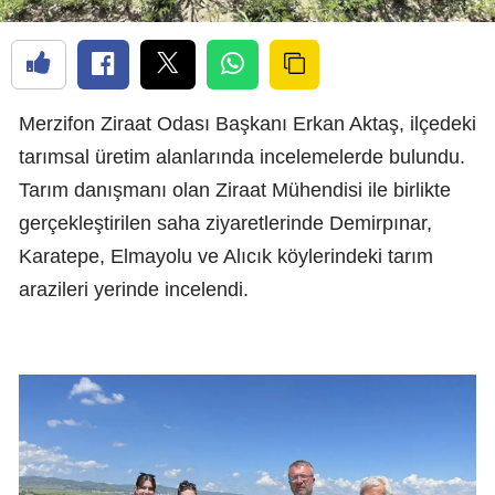
Merzifon Ziraat Odası Başkanı Erkan Aktaş, ilçedeki
tarımsal üretim alanlarında incelemelerde bulundu.
Tarım danışmanı olan Ziraat Mühendisi ile birlikte
gerçekleştirilen saha ziyaretlerinde Demirpınar,
Karatepe, Elmayolu ve Alıcık köylerindeki tarım
arazileri yerinde incelendi.