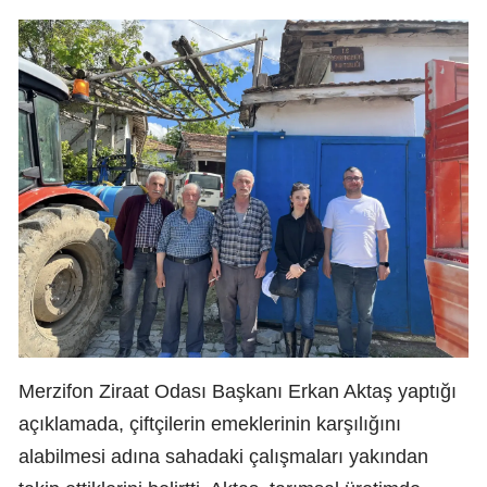
Merzifon Ziraat Odası Başkanı Erkan Aktaş yaptığı
açıklamada, çiftçilerin emeklerinin karşılığını
alabilmesi adına sahadaki çalışmaları yakından