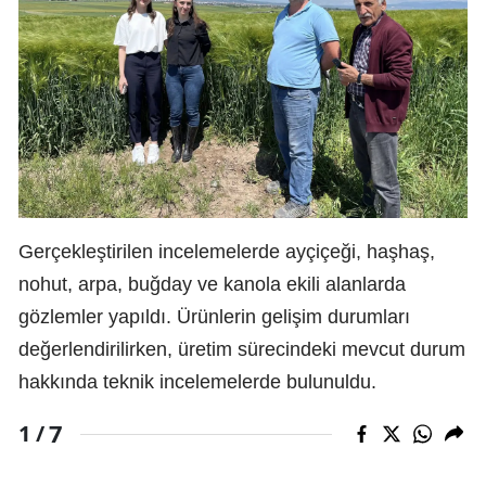
Gerçekleştirilen incelemelerde ayçiçeği, haşhaş,
nohut, arpa, buğday ve kanola ekili alanlarda
gözlemler yapıldı. Ürünlerin gelişim durumları
değerlendirilirken, üretim sürecindeki mevcut durum
hakkında teknik incelemelerde bulunuldu.
7
1 /