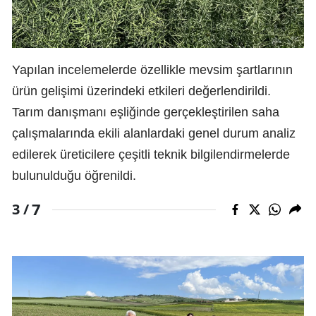
Yapılan incelemelerde özellikle mevsim şartlarının
ürün gelişimi üzerindeki etkileri değerlendirildi.
Tarım danışmanı eşliğinde gerçekleştirilen saha
çalışmalarında ekili alanlardaki genel durum analiz
edilerek üreticilere çeşitli teknik bilgilendirmelerde
bulunulduğu öğrenildi.
7
3 /