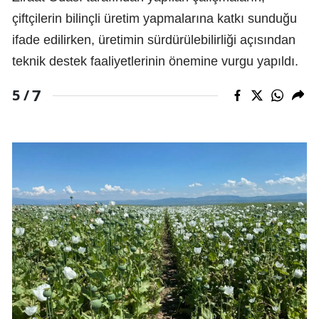
çiftçilerin bilinçli üretim yapmalarına katkı sunduğu
ifade edilirken, üretimin sürdürülebilirliği açısından
teknik destek faaliyetlerinin önemine vurgu yapıldı.
7
5 /