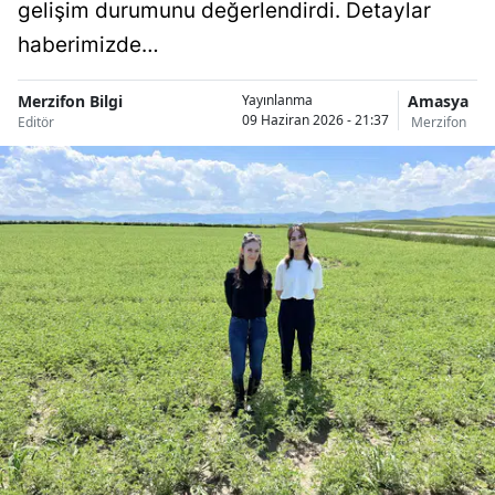
gelişim durumunu değerlendirdi. Detaylar
haberimizde…
Merzifon Bilgi
Amasya
Yayınlanma
09 Haziran 2026 - 21:37
Editör
Merzifon