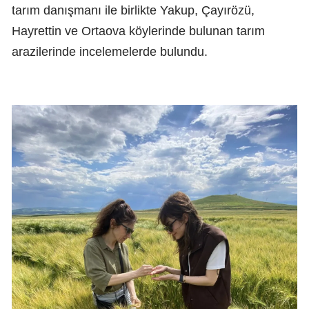
tarım danışmanı ile birlikte Yakup, Çayırözü,
Hayrettin ve Ortaova köylerinde bulunan tarım
arazilerinde incelemelerde bulundu.