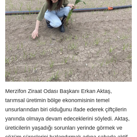
Merzifon Ziraat Odası Başkanı Erkan Aktaş,
tarımsal üretimin bölge ekonomisinin temel
unsurlarından biri olduğunu ifade ederek çiftçilerin
yanında olmaya devam edeceklerini söyledi. Aktaş,
üreticilerin yaşadığı sorunları yerinde görmek ve