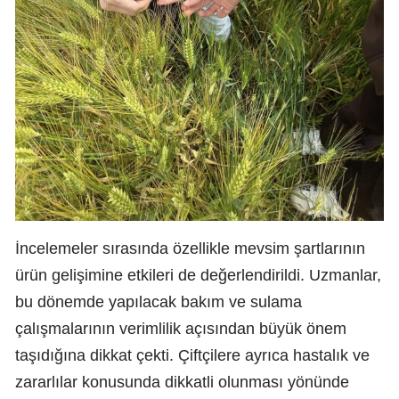
İncelemeler sırasında özellikle mevsim şartlarının
ürün gelişimine etkileri de değerlendirildi. Uzmanlar,
bu dönemde yapılacak bakım ve sulama
çalışmalarının verimlilik açısından büyük önem
taşıdığına dikkat çekti. Çiftçilere ayrıca hastalık ve
zararlılar konusunda dikkatli olunması yönünde