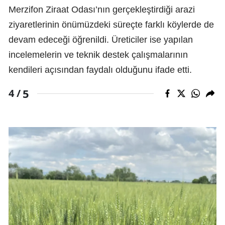
Merzifon Ziraat Odası’nın gerçekleştirdiği arazi
ziyaretlerinin önümüzdeki süreçte farklı köylerde de
devam edeceği öğrenildi. Üreticiler ise yapılan
incelemelerin ve teknik destek çalışmalarının
kendileri açısından faydalı olduğunu ifade etti.
5
4 /