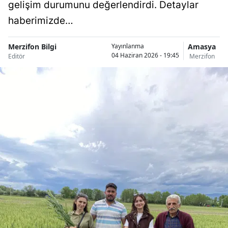
gelişim durumunu değerlendirdi. Detaylar
haberimizde…
Merzifon Bilgi
Amasya
Yayınlanma
04 Haziran 2026 - 19:45
Editör
Merzifon