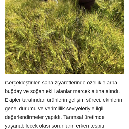
Gerçekleştirilen saha ziyaretlerinde özellikle arpa,
buğday ve soğan ekili alanlar mercek altına alındı.
Ekipler tarafından ürünlerin gelişim süreci, ekinlerin
genel durumu ve verimlilik seviyeleriyle ilgili
değerlendirmeler yapıldı. Tarımsal üretimde
yaşanabilecek olası sorunların erken tespiti