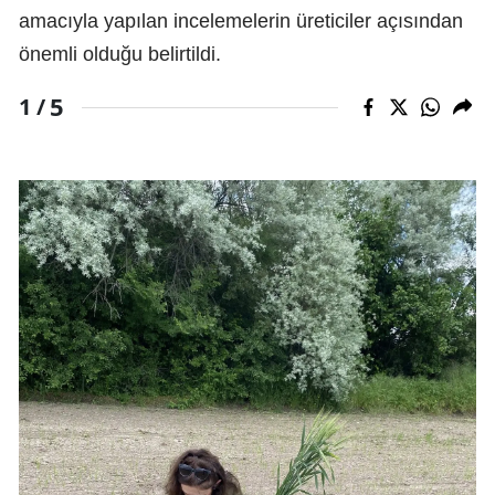
amacıyla yapılan incelemelerin üreticiler açısından
önemli olduğu belirtildi.
5
1 /