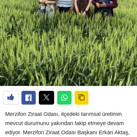
Merzifon Ziraat Odası, ilçedeki tarımsal üretimin
mevcut durumunu yakından takip etmeye devam
ediyor. Merzifon Ziraat Odası Başkanı Erkan Aktaş,