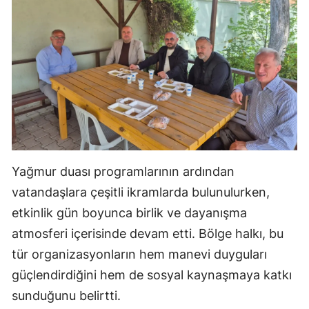
Yağmur duası programlarının ardından
vatandaşlara çeşitli ikramlarda bulunulurken,
etkinlik gün boyunca birlik ve dayanışma
atmosferi içerisinde devam etti. Bölge halkı, bu
tür organizasyonların hem manevi duyguları
güçlendirdiğini hem de sosyal kaynaşmaya katkı
sunduğunu belirtti.