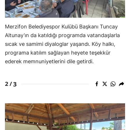
Merzifon Belediyespor Kulübü Başkanı Tuncay
Altunay’ın da katıldığı programda vatandaşlarla
sıcak ve samimi diyaloglar yaşandı. Köy halkı,
programa katılım sağlayan heyete teşekkür
ederek memnuniyetlerini dile getirdi.
3
2 /