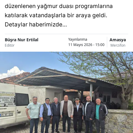
düzenlenen yağmur duası programlarına
katılarak vatandaşlarla bir araya geldi.
Detaylar haberimizde…
Büşra Nur Ertilal
Amasya
Yayınlanma
11 Mayıs 2026 - 15:00
Editör
Merzifon