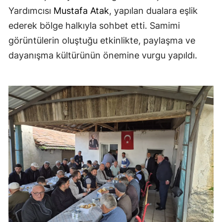
Yardımcısı
Mustafa Atak
, yapılan dualara eşlik
ederek bölge halkıyla sohbet etti. Samimi
görüntülerin oluştuğu etkinlikte, paylaşma ve
dayanışma kültürünün önemine vurgu yapıldı.