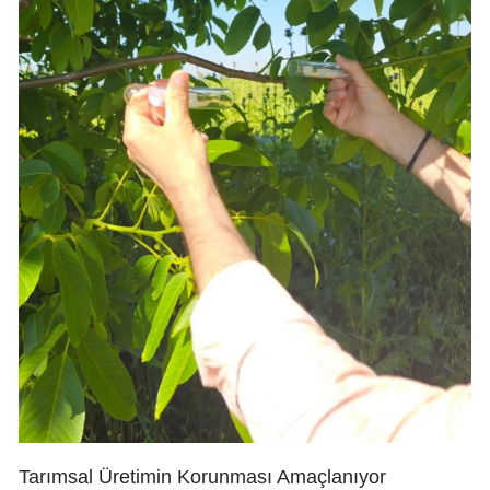
Tarımsal Üretimin Korunması Amaçlanıyor