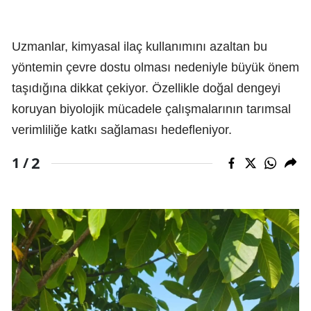
Uzmanlar, kimyasal ilaç kullanımını azaltan bu
yöntemin çevre dostu olması nedeniyle büyük önem
taşıdığına dikkat çekiyor. Özellikle doğal dengeyi
koruyan biyolojik mücadele çalışmalarının tarımsal
verimliliğe katkı sağlaması hedefleniyor.
2
1 /