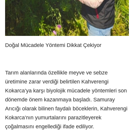
Doğal Mücadele Yöntemi Dikkat Çekiyor
Tarım alanlarında özellikle meyve ve sebze
üretimine zarar verdiği belirtilen Kahverengi
Kokarca’ya karşı biyolojik mücadele yöntemleri son
dönemde önem kazanmaya başladı. Samuray
Arıcığı olarak bilinen faydalı böceklerin, Kahverengi
Kokarca’nın yumurtalarını parazitleyerek
çoğalmasını engellediği ifade ediliyor.