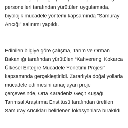
personelleri tarafından yürütülen uygulamada,
biyolojik mücadele yöntemi kapsamında “Samuray
Arıcığı” salınımı yapıldı.
Edinilen bilgiye göre çalışma, Tarım ve Orman
Bakanlığı tarafından yürütülen “Kahverengi Kokarca
Ülkesel Entegre Mücadele Yönetimi Projesi”
kapsamında gerçekleştirildi. Zararlıyla doğal yollarla
mücadele edilmesini amaçlayan proje
çerçevesinde, Orta Karadeniz Geçit Kuşağı
Tarımsal Araştırma Enstitüsü tarafından üretilen
Samuray Arıcıkları belirlenen lokasyonlara bırakıldı.