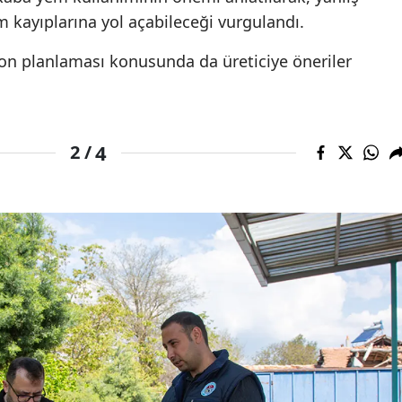
 kayıplarına yol açabileceği vurgulandı.
on planlaması konusunda da üreticiye öneriler
4
2 /