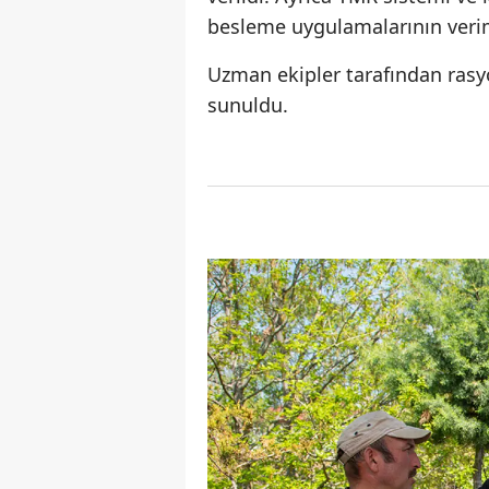
besleme uygulamalarının verim
Uzman ekipler tarafından rasy
sunuldu.