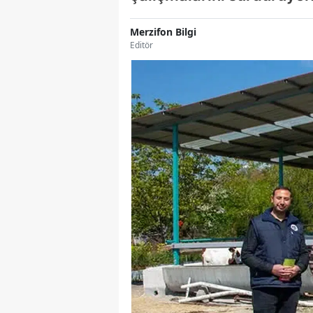
Merzifon Bilgi
Editör