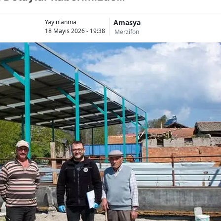
Amasya
Yayınlanma
18 Mayıs 2026 - 19:38
Merzifon