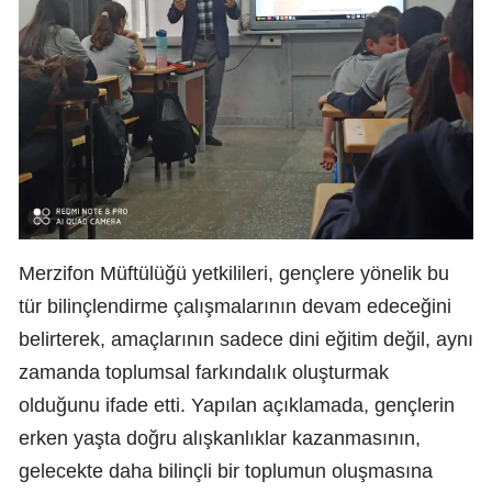
Merzifon Müftülüğü yetkilileri, gençlere yönelik bu
tür bilinçlendirme çalışmalarının devam edeceğini
belirterek, amaçlarının sadece dini eğitim değil, aynı
zamanda toplumsal farkındalık oluşturmak
olduğunu ifade etti. Yapılan açıklamada, gençlerin
erken yaşta doğru alışkanlıklar kazanmasının,
gelecekte daha bilinçli bir toplumun oluşmasına