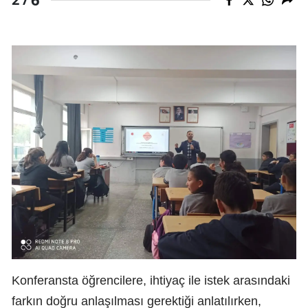
Konferansta öğrencilere, ihtiyaç ile istek arasındaki
farkın doğru anlaşılması gerektiği anlatılırken,