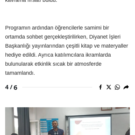
Programın ardından öğrencilerle samimi bir
ortamda sohbet gerçekleştirilirken, Diyanet İşleri
Başkanlığı yayınlarından çeşitli kitap ve materyaller
hediye edildi. Ayrıca katılımcılara ikramlarda
bulunularak etkinlik sıcak bir atmosferde
tamamlandı.
6
4 /