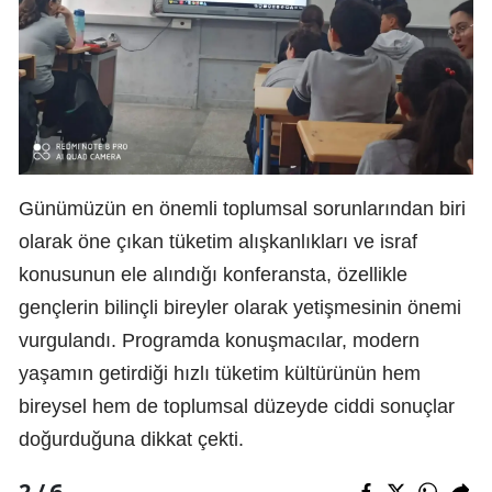
Günümüzün en önemli toplumsal sorunlarından biri
olarak öne çıkan tüketim alışkanlıkları ve israf
konusunun ele alındığı konferansta, özellikle
gençlerin bilinçli bireyler olarak yetişmesinin önemi
vurgulandı. Programda konuşmacılar, modern
yaşamın getirdiği hızlı tüketim kültürünün hem
bireysel hem de toplumsal düzeyde ciddi sonuçlar
doğurduğuna dikkat çekti.
6
2 /