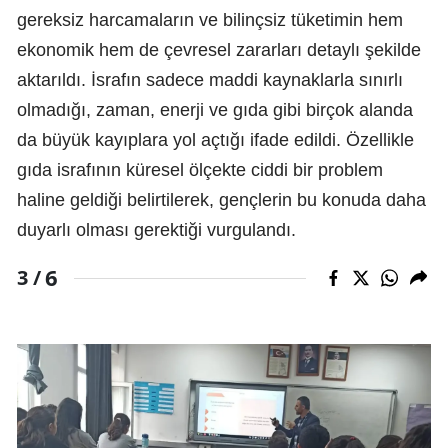
gereksiz harcamaların ve bilinçsiz tüketimin hem
ekonomik hem de çevresel zararları detaylı şekilde
aktarıldı. İsrafın sadece maddi kaynaklarla sınırlı
olmadığı, zaman, enerji ve gıda gibi birçok alanda
da büyük kayıplara yol açtığı ifade edildi. Özellikle
gıda israfının küresel ölçekte ciddi bir problem
haline geldiği belirtilerek, gençlerin bu konuda daha
duyarlı olması gerektiği vurgulandı.
6
3 /