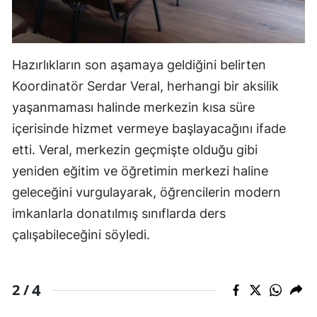
Hazırlıkların son aşamaya geldiğini belirten
Koordinatör Serdar Veral, herhangi bir aksilik
yaşanmaması halinde merkezin kısa süre
içerisinde hizmet vermeye başlayacağını ifade
etti. Veral, merkezin geçmişte olduğu gibi
yeniden eğitim ve öğretimin merkezi haline
geleceğini vurgulayarak, öğrencilerin modern
imkanlarla donatılmış sınıflarda ders
çalışabileceğini söyledi.
4
2 /