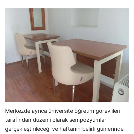
Merkezde ayrıca üniversite öğretim görevlileri
tarafından düzenli olarak sempozyumlar
gerçekleştirileceği ve haftanın belirli günlerinde