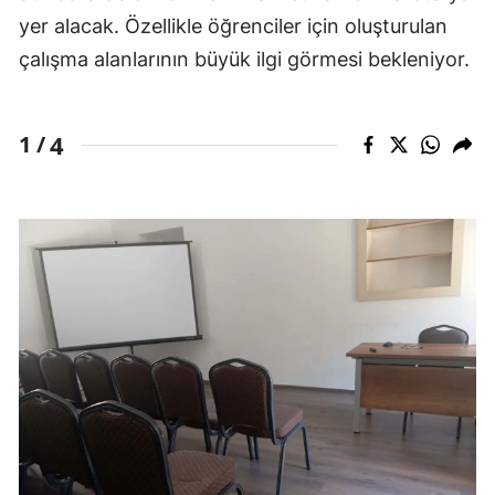
yer alacak. Özellikle öğrenciler için oluşturulan
çalışma alanlarının büyük ilgi görmesi bekleniyor.
4
1 /