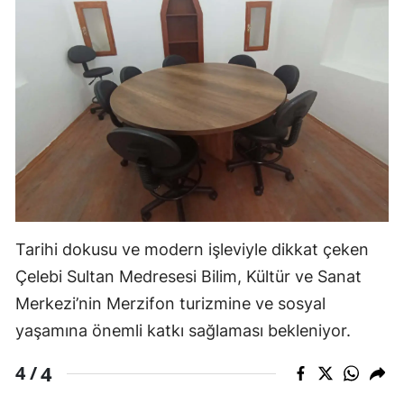
Tarihi dokusu ve modern işleviyle dikkat çeken
Çelebi Sultan Medresesi Bilim, Kültür ve Sanat
Merkezi’nin Merzifon turizmine ve sosyal
yaşamına önemli katkı sağlaması bekleniyor.
4
4 /