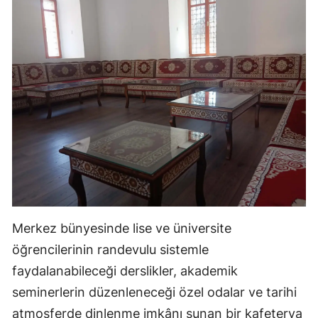
Merkez bünyesinde lise ve üniversite
öğrencilerinin randevulu sistemle
faydalanabileceği derslikler, akademik
seminerlerin düzenleneceği özel odalar ve tarihi
atmosferde dinlenme imkânı sunan bir kafeterya