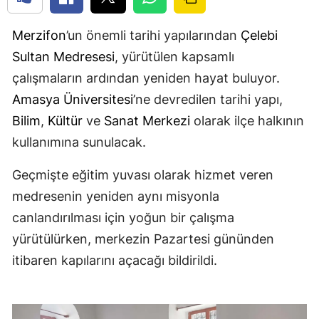
Merzifon
’un önemli tarihi yapılarından
Çelebi
Sultan Medresesi
, yürütülen kapsamlı
çalışmaların ardından yeniden hayat buluyor.
Amasya Üniversitesi
’ne devredilen tarihi yapı,
Bilim
,
Kültür
ve
Sanat Merkezi
olarak ilçe halkının
kullanımına sunulacak.
Geçmişte eğitim yuvası olarak hizmet veren
medresenin yeniden aynı misyonla
canlandırılması için yoğun bir çalışma
yürütülürken, merkezin Pazartesi gününden
itibaren kapılarını açacağı bildirildi.