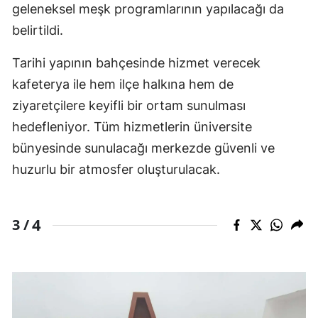
geleneksel meşk programlarının yapılacağı da
belirtildi.
Tarihi yapının bahçesinde hizmet verecek
kafeterya ile hem ilçe halkına hem de
ziyaretçilere keyifli bir ortam sunulması
hedefleniyor. Tüm hizmetlerin üniversite
bünyesinde sunulacağı merkezde güvenli ve
huzurlu bir atmosfer oluşturulacak.
4
3 /