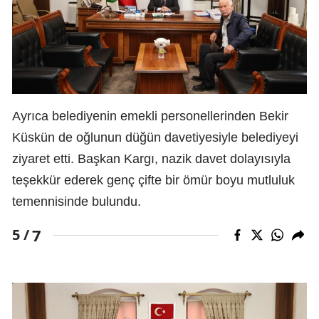
Ayrıca belediyenin emekli personellerinden Bekir
Küskün de oğlunun düğün davetiyesiyle belediyeyi
ziyaret etti. Başkan Kargı, nazik davet dolayısıyla
teşekkür ederek genç çifte bir ömür boyu mutluluk
temennisinde bulundu.
7
5 /