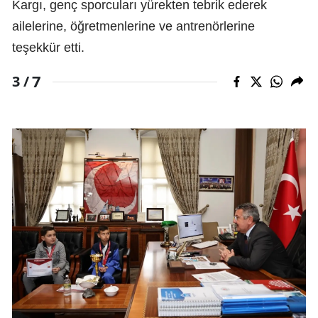
Kargı, genç sporcuları yürekten tebrik ederek
ailelerine, öğretmenlerine ve antrenörlerine
teşekkür etti.
7
3 /