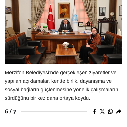
Merzifon Belediyesi’nde gerçekleşen ziyaretler ve
yapılan açıklamalar, kentte birlik, dayanışma ve
sosyal bağların güçlenmesine yönelik çalışmaların
sürdüğünü bir kez daha ortaya koydu.
7
6 /