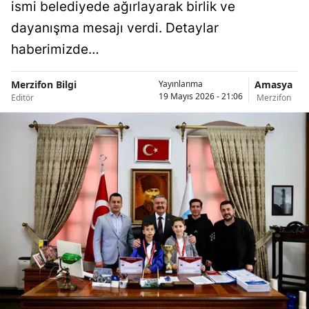
ismi belediyede ağırlayarak birlik ve
dayanışma mesajı verdi. Detaylar
haberimizde…
Merzifon Bilgi
Amasya
Yayınlanma
19 Mayıs 2026 - 21:06
Editör
Merzifon