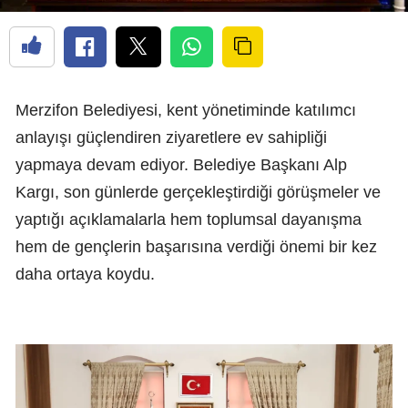
Merzifon Belediyesi, kent yönetiminde katılımcı
anlayışı güçlendiren ziyaretlere ev sahipliği
yapmaya devam ediyor. Belediye Başkanı Alp
Kargı, son günlerde gerçekleştirdiği görüşmeler ve
yaptığı açıklamalarla hem toplumsal dayanışma
hem de gençlerin başarısına verdiği önemi bir kez
daha ortaya koydu.