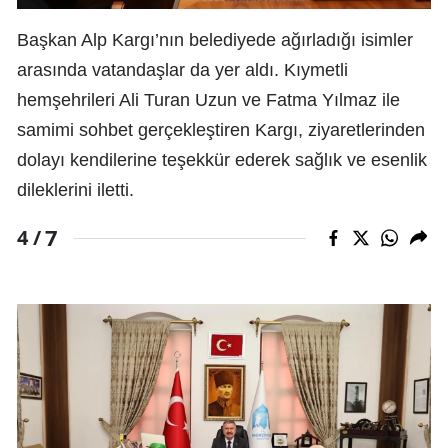
Başkan Alp Kargı’nın belediyede ağırladığı isimler
arasında vatandaşlar da yer aldı. Kıymetli
hemşehrileri Ali Turan Uzun ve Fatma Yılmaz ile
samimi sohbet gerçekleştiren Kargı, ziyaretlerinden
dolayı kendilerine teşekkür ederek sağlık ve esenlik
dileklerini iletti.
7
4 /