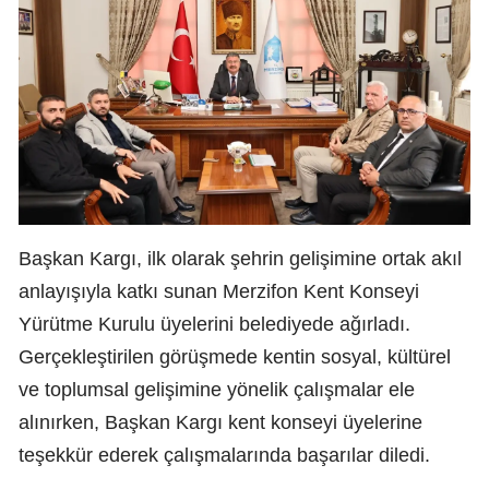
Başkan Kargı, ilk olarak şehrin gelişimine ortak akıl
anlayışıyla katkı sunan Merzifon Kent Konseyi
Yürütme Kurulu üyelerini belediyede ağırladı.
Gerçekleştirilen görüşmede kentin sosyal, kültürel
ve toplumsal gelişimine yönelik çalışmalar ele
alınırken, Başkan Kargı kent konseyi üyelerine
teşekkür ederek çalışmalarında başarılar diledi.