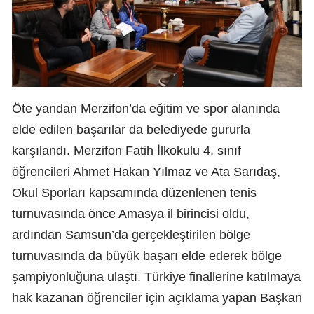
Öte yandan Merzifon’da eğitim ve spor alanında
elde edilen başarılar da belediyede gururla
karşılandı. Merzifon Fatih İlkokulu 4. sınıf
öğrencileri Ahmet Hakan Yılmaz ve Ata Sarıdaş,
Okul Sporları kapsamında düzenlenen tenis
turnuvasında önce Amasya il birincisi oldu,
ardından Samsun’da gerçekleştirilen bölge
turnuvasında da büyük başarı elde ederek bölge
şampiyonluğuna ulaştı. Türkiye finallerine katılmaya
hak kazanan öğrenciler için açıklama yapan Başkan