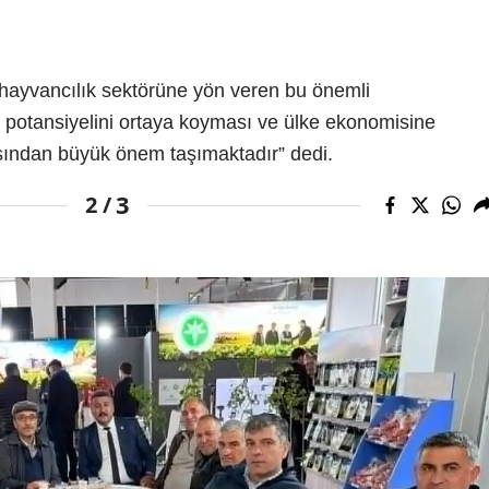
hayvancılık sektörüne yön veren bu önemli
 potansiyelini ortaya koyması ve ülke ekonomisine
ısından büyük önem taşımaktadır” dedi.
3
2 /