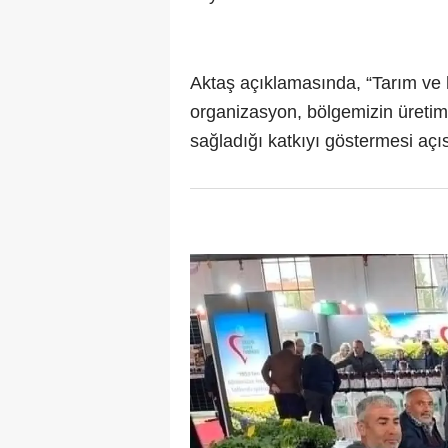
Aktaş açıklamasında, “Tarım ve 
organizasyon, bölgemizin üretim
sağladığı katkıyı göstermesi aç