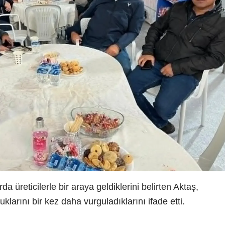
a üreticilerle bir araya geldiklerini belirten Aktaş,
klarını bir kez daha vurguladıklarını ifade etti.