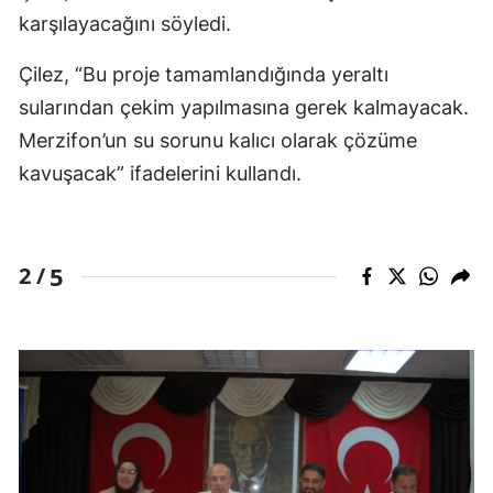
karşılayacağını söyledi.
Çilez, “Bu proje tamamlandığında yeraltı
sularından çekim yapılmasına gerek kalmayacak.
Merzifon’un su sorunu kalıcı olarak çözüme
kavuşacak” ifadelerini kullandı.
5
2 /