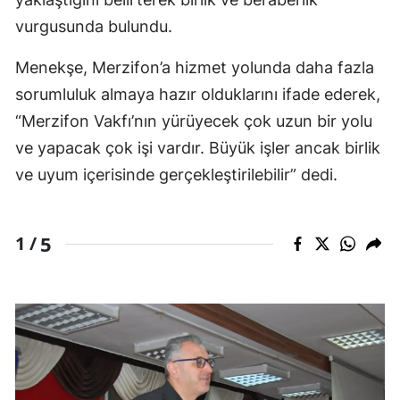
vurgusunda bulundu.
Menekşe, Merzifon’a hizmet yolunda daha fazla
sorumluluk almaya hazır olduklarını ifade ederek,
“Merzifon Vakfı’nın yürüyecek çok uzun bir yolu
ve yapacak çok işi vardır. Büyük işler ancak birlik
ve uyum içerisinde gerçekleştirilebilir” dedi.
5
1 /