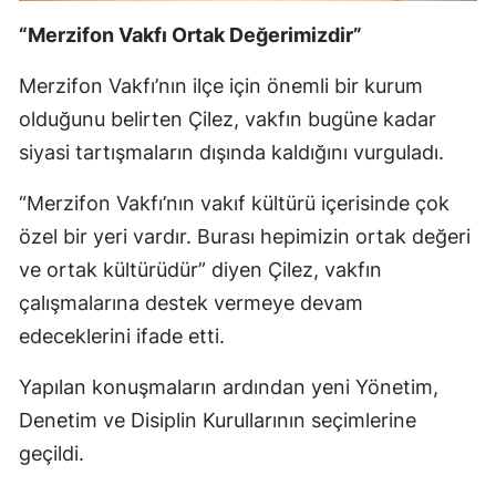
“Merzifon Vakfı Ortak Değerimizdir”
Merzifon Vakfı’nın ilçe için önemli bir kurum
olduğunu belirten Çilez, vakfın bugüne kadar
siyasi tartışmaların dışında kaldığını vurguladı.
“Merzifon Vakfı’nın vakıf kültürü içerisinde çok
özel bir yeri vardır. Burası hepimizin ortak değeri
ve ortak kültürüdür” diyen Çilez, vakfın
çalışmalarına destek vermeye devam
edeceklerini ifade etti.
Yapılan konuşmaların ardından yeni Yönetim,
Denetim ve Disiplin Kurullarının seçimlerine
geçildi.