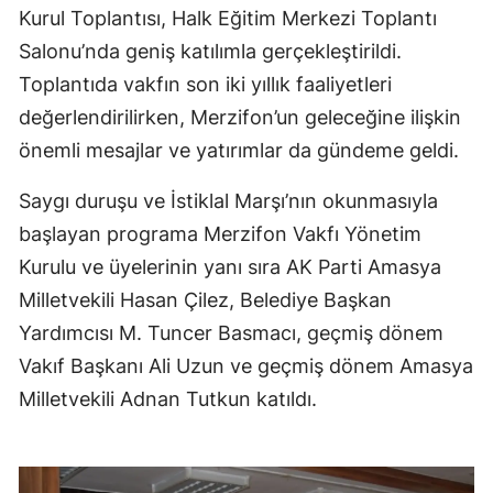
Kurul Toplantısı, Halk Eğitim Merkezi Toplantı
Salonu’nda geniş katılımla gerçekleştirildi.
Toplantıda vakfın son iki yıllık faaliyetleri
değerlendirilirken, Merzifon’un geleceğine ilişkin
önemli mesajlar ve yatırımlar da gündeme geldi.
Saygı duruşu ve İstiklal Marşı’nın okunmasıyla
başlayan programa Merzifon Vakfı Yönetim
Kurulu ve üyelerinin yanı sıra AK Parti Amasya
Milletvekili Hasan Çilez, Belediye Başkan
Yardımcısı M. Tuncer Basmacı, geçmiş dönem
Vakıf Başkanı Ali Uzun ve geçmiş dönem Amasya
Milletvekili Adnan Tutkun katıldı.