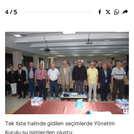
5
4 /
Tek liste halinde gidilen seçimlerde Yönetim
Kurulu şu isimlerden oluştu: