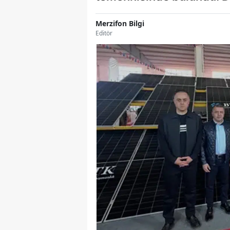
Merzifon Bilgi
Editör