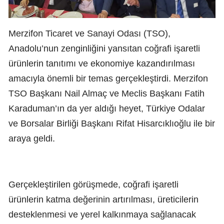
Merzifon Ticaret ve Sanayi Odası (TSO),
Anadolu’nun zenginliğini yansıtan coğrafi işaretli
ürünlerin tanıtımı ve ekonomiye kazandırılması
amacıyla önemli bir temas gerçekleştirdi. Merzifon
TSO Başkanı Nail Almaç ve Meclis Başkanı Fatih
Karaduman’ın da yer aldığı heyet, Türkiye Odalar
ve Borsalar Birliği Başkanı Rifat Hisarcıklıoğlu ile bir
araya geldi.
Gerçekleştirilen görüşmede, coğrafi işaretli
ürünlerin katma değerinin artırılması, üreticilerin
desteklenmesi ve yerel kalkınmaya sağlanacak