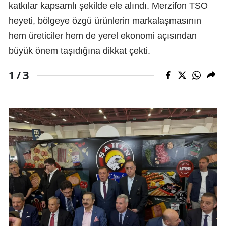
katkılar kapsamlı şekilde ele alındı. Merzifon TSO
heyeti, bölgeye özgü ürünlerin markalaşmasının
hem üreticiler hem de yerel ekonomi açısından
büyük önem taşıdığına dikkat çekti.
3
1 /