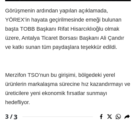
Görüşmenin ardından yapılan açıklamada,
YÖREX’in hayata geçirilmesinde emeği bulunan
başta TOBB Başkanı Rifat Hisarcıklıoğlu olmak
üzere, Antalya Ticaret Borsası Başkanı Ali Çandır
ve katkı sunan tüm paydaşlara teşekkür edildi.
Merzifon TSO’nun bu girişimi, bölgedeki yerel
ürünlerin markalaşma sürecine hız kazandırmayı ve
üreticilere yeni ekonomik fırsatlar sunmayı
hedefliyor.
3
3 /