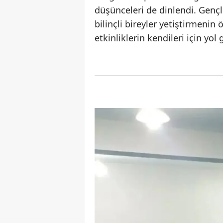
düşünceleri de dinlendi. Gençl
bilinçli bireyler yetiştirmenin
etkinliklerin kendileri için yol