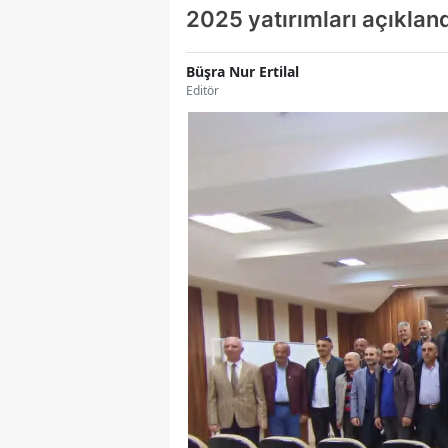
2025 yatırımları açıkland
Büşra Nur Ertilal
Editör