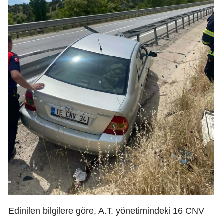
Edinilen bilgilere göre, A.T. yönetimindeki 16 CNV