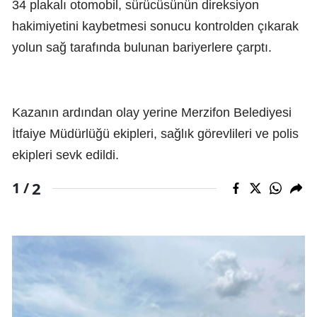
34 plakalı otomobil, sürücüsünün direksiyon
hakimiyetini kaybetmesi sonucu kontrolden çıkarak
yolun sağ tarafında bulunan bariyerlere çarptı.
Kazanın ardından olay yerine Merzifon Belediyesi
İtfaiye Müdürlüğü ekipleri, sağlık görevlileri ve polis
ekipleri sevk edildi.
2
1 /