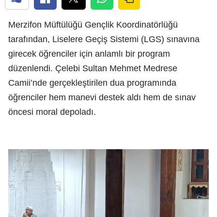
Merzifon Müftülüğü Gençlik Koordinatörlüğü
tarafından, Liselere Geçiş Sistemi (LGS) sınavına
girecek öğrenciler için anlamlı bir program
düzenlendi. Çelebi Sultan Mehmet Medrese
Camii’nde gerçekleştirilen dua programında
öğrenciler hem manevi destek aldı hem de sınav
öncesi moral depoladı.