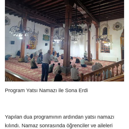
Program Yatsı Namazı ile Sona Erdi
Yapılan dua programının ardından yatsı namazı
kılındı. Namaz sonrasında öğrenciler ve aileleri