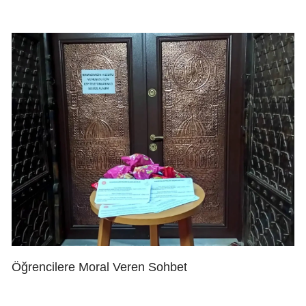
Öğrencilere Moral Veren Sohbet