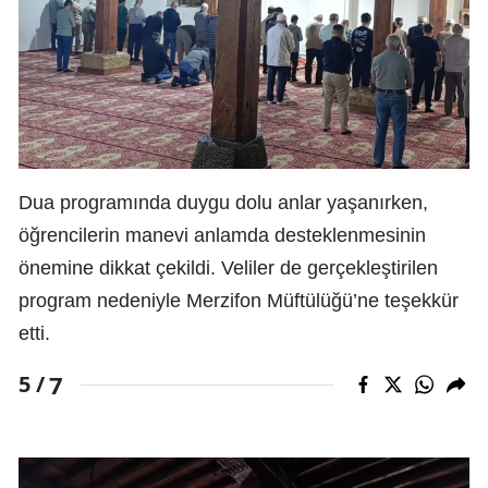
Dua programında duygu dolu anlar yaşanırken,
öğrencilerin manevi anlamda desteklenmesinin
önemine dikkat çekildi. Veliler de gerçekleştirilen
program nedeniyle Merzifon Müftülüğü’ne teşekkür
etti.
7
5 /