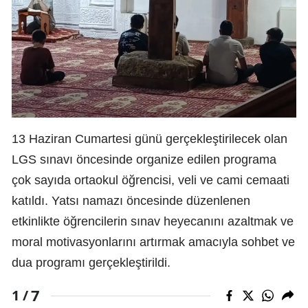
13 Haziran Cumartesi günü gerçekleştirilecek olan
LGS sınavı öncesinde organize edilen programa
çok sayıda ortaokul öğrencisi, veli ve cami cemaati
katıldı. Yatsı namazı öncesinde düzenlenen
etkinlikte öğrencilerin sınav heyecanını azaltmak ve
moral motivasyonlarını artırmak amacıyla sohbet ve
dua programı gerçekleştirildi.
7
1 /