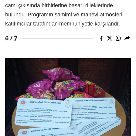
cami çıkışında birbirlerine başarı dileklerinde
bulundu. Programın samimi ve manevi atmosferi
katılımcılar tarafından memnuniyetle karşılandı.
7
6 /