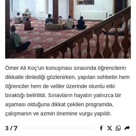
Ömer Ali Koç’un konuşması sırasında öğrencilerin
dikkatle dinlediği gözlenirken, yapılan sohbetin hem
öğrenciler hem de veliler üzerinde olumlu etki
bıraktığı belirtildi. Sınavların hayatın yalnızca bir
aşaması olduğuna dikkat çekilen programda,
çalışmanın ve azmin önemine vurgu yapıldı.
7
3 /