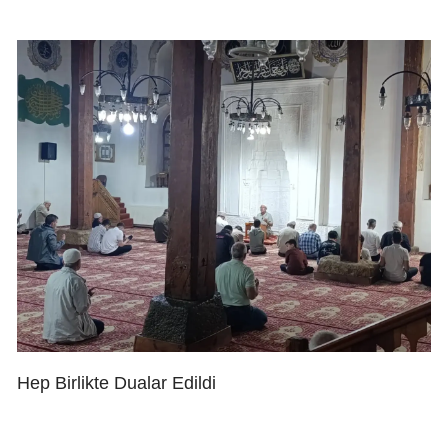
Hep Birlikte Dualar Edildi