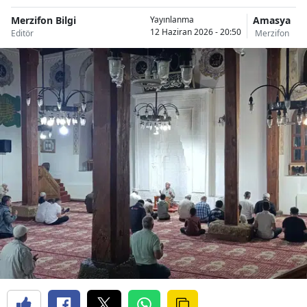
Merzifon Bilgi
Amasya
Yayınlanma
12 Haziran 2026 - 20:50
Editör
Merzifon