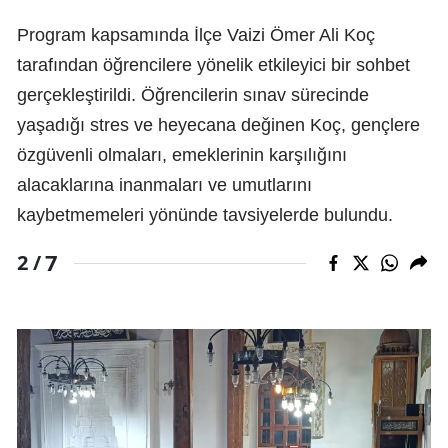
Program kapsamında İlçe Vaizi Ömer Ali Koç
tarafından öğrencilere yönelik etkileyici bir sohbet
gerçekleştirildi. Öğrencilerin sınav sürecinde
yaşadığı stres ve heyecana değinen Koç, gençlere
özgüvenli olmaları, emeklerinin karşılığını
alacaklarına inanmaları ve umutlarını
kaybetmemeleri yönünde tavsiyelerde bulundu.
7
2 /