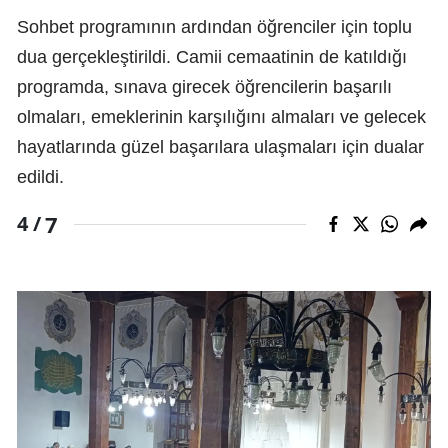
Sohbet programının ardından öğrenciler için toplu
dua gerçekleştirildi. Camii cemaatinin de katıldığı
programda, sınava girecek öğrencilerin başarılı
olmaları, emeklerinin karşılığını almaları ve gelecek
hayatlarında güzel başarılara ulaşmaları için dualar
edildi.
7
4 /