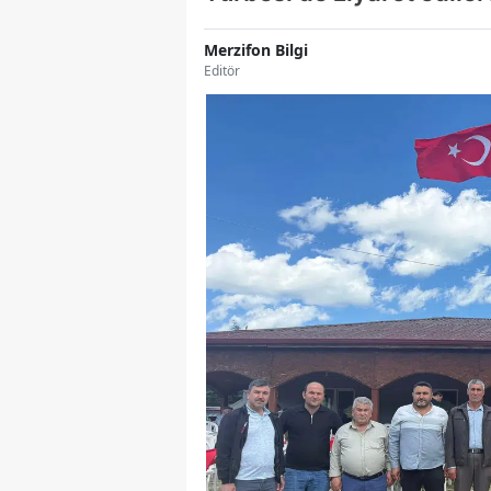
Merzifon Bilgi
Editör