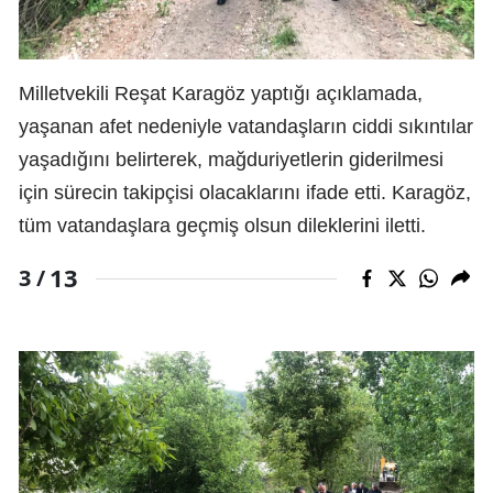
Milletvekili Reşat Karagöz yaptığı açıklamada,
yaşanan afet nedeniyle vatandaşların ciddi sıkıntılar
yaşadığını belirterek, mağduriyetlerin giderilmesi
için sürecin takipçisi olacaklarını ifade etti. Karagöz,
tüm vatandaşlara geçmiş olsun dileklerini iletti.
13
3 /