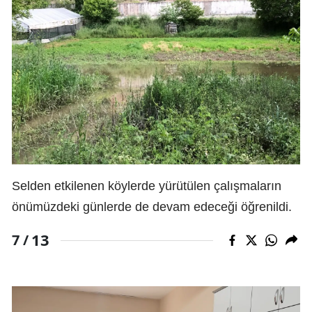
Selden etkilenen köylerde yürütülen çalışmaların
önümüzdeki günlerde de devam edeceği öğrenildi.
13
7 /