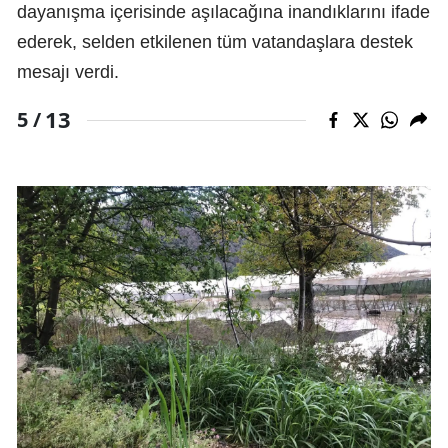
dayanışma içerisinde aşılacağına inandıklarını ifade
ederek, selden etkilenen tüm vatandaşlara destek
mesajı verdi.
13
5 /