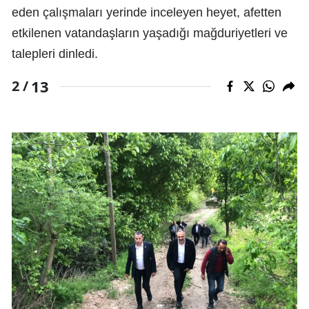
eden çalışmaları yerinde inceleyen heyet, afetten
etkilenen vatandaşların yaşadığı mağduriyetleri ve
talepleri dinledi.
13
2 /