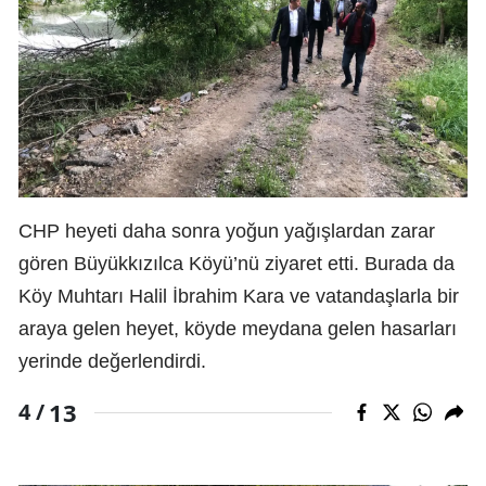
CHP heyeti daha sonra yoğun yağışlardan zarar
gören Büyükkızılca Köyü’nü ziyaret etti. Burada da
Köy Muhtarı Halil İbrahim Kara ve vatandaşlarla bir
araya gelen heyet, köyde meydana gelen hasarları
yerinde değerlendirdi.
13
4 /