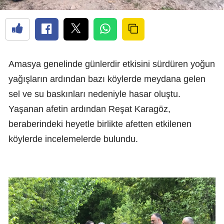
Amasya genelinde günlerdir etkisini sürdüren yoğun
yağışların ardından bazı köylerde meydana gelen
sel ve su baskınları nedeniyle hasar oluştu.
Yaşanan afetin ardından Reşat Karagöz,
beraberindeki heyetle birlikte afetten etkilenen
köylerde incelemelerde bulundu.