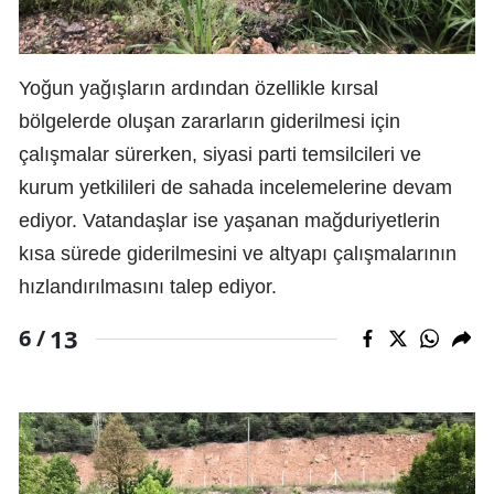
Yoğun yağışların ardından özellikle kırsal
bölgelerde oluşan zararların giderilmesi için
çalışmalar sürerken, siyasi parti temsilcileri ve
kurum yetkilileri de sahada incelemelerine devam
ediyor. Vatandaşlar ise yaşanan mağduriyetlerin
kısa sürede giderilmesini ve altyapı çalışmalarının
hızlandırılmasını talep ediyor.
13
6 /