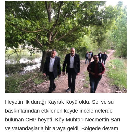
Heyetin ilk durağı Kayrak Köyü oldu. Sel ve su
baskınlarından etkilenen köyde incelemelerde
bulunan CHP heyeti, Köy Muhtarı Necmettin Sarı
ve vatandaşlarla bir araya geldi. Bölgede devam