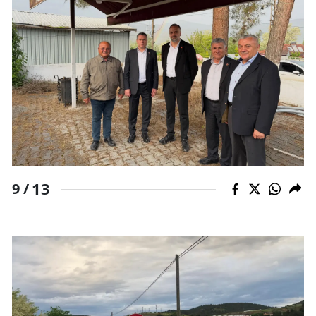
13
9 /