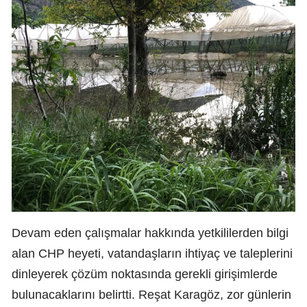
Devam eden çalışmalar hakkında yetkililerden bilgi
alan CHP heyeti, vatandaşların ihtiyaç ve taleplerini
dinleyerek çözüm noktasında gerekli girişimlerde
bulunacaklarını belirtti. Reşat Karagöz, zor günlerin