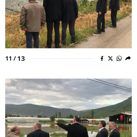
13
11 /