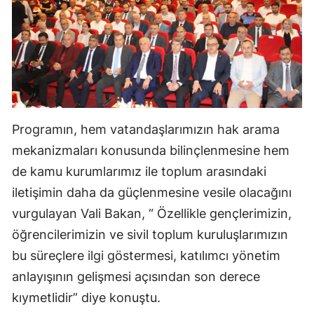
Programın, hem vatandaşlarımızın hak arama
mekanizmaları konusunda bilinçlenmesine hem
de kamu kurumlarımız ile toplum arasındaki
iletişimin daha da güçlenmesine vesile olacağını
vurgulayan Vali Bakan, “ Özellikle gençlerimizin,
öğrencilerimizin ve sivil toplum kuruluşlarımızın
bu süreçlere ilgi göstermesi, katılımcı yönetim
anlayışının gelişmesi açısından son derece
kıymetlidir” diye konuştu.