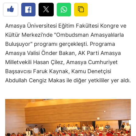
Amasya Üniversitesi Eğitim Fakültesi Kongre ve
Kültür Merkezi’nde "Ombudsman Amasyalılarla
Buluşuyor" programı gerçekleşti. Programa
Amasya Valisi Önder Bakan, AK Parti Amasya
Milletvekili Hasan Çilez, Amasya Cumhuriyet
Başsavcısı Faruk Kaynak, Kamu Denetçisi
Abdullah Cengiz Makas ile diğer yetkililer yer aldı.