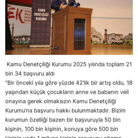
Kamu Denetçiliği Kurumu 2025 yılında toplam 21
bin 34 başvuru aldı
“Bir önceki yıla göre yüzde 42’lik bir artış oldu. 18
yaşından küçük çocukların anne ve babanın veli
onayına gerek olmaksızın Kamu Denetçiliği
Kurumu’na başvuru hakkı bulunmaktadır. Bizim
kurumun özelliği bazen bir başvuruyla 50 bin
kişinin, 100 bin kişinin, konuya göre 500 bin