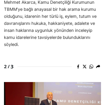
Mehmet Akarca, Kamu Denetçiliği Kurumunun
TBMM’ye bağlı anayasal bir hak arama kurumu
olduğunu, idarenin her türlü iş, eylem, tutum ve
davranışlarını hukuka, hakkaniyete, adalete ve
insan haklarına uygunluk yönünden inceleyip
kamu idarelerine tavsiyelerde bulunduklarını
söyledi.
3
2 /