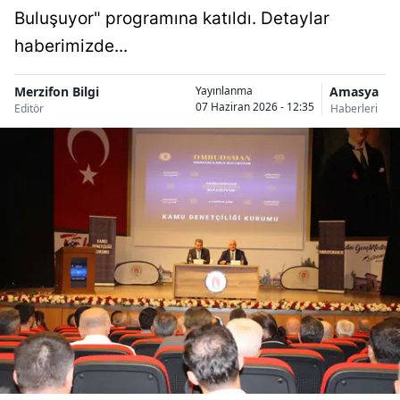
Buluşuyor" programına katıldı. Detaylar
haberimizde...
Merzifon Bilgi
Amasya
Yayınlanma
07 Haziran 2026 - 12:35
Editör
Haberleri