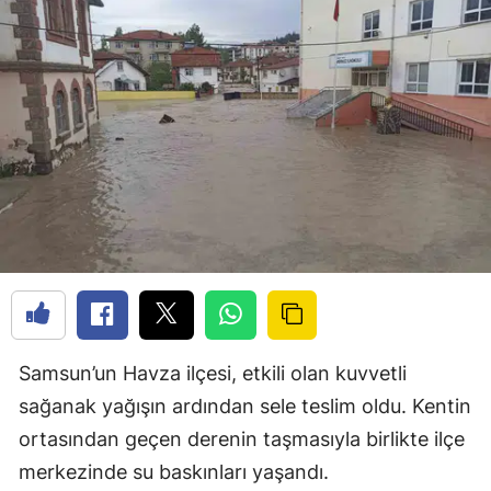
Samsun’un Havza ilçesi, etkili olan kuvvetli
sağanak yağışın ardından sele teslim oldu. Kentin
ortasından geçen derenin taşmasıyla birlikte ilçe
merkezinde su baskınları yaşandı.