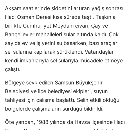
Akşam saatlerinde şiddetini artıran yağış sonrası
Hacı Osman Deresi kısa sürede taştı. Taşkınla
birlikte Cumhuriyet Meydanı civarı, Çay ve
Bahçelievler mahalleleri sular altında kaldı. Çok
sayıda ev ve iş yerini su basarken, bazı araçlar
sel sularına kapılarak sürüklendi. Vatandaşlar
kendi imkanlarıyla sel sularıyla mücadele etmeye
çalıştı.
Bölgeye sevk edilen Samsun Büyükşehir
Belediyesi ve ilçe belediyesi ekipleri, suyun
tahliyesi için çalışma başlattı. Selin etkili olduğu
bölgelerde çalışmaların sürdüğü bildirildi.
Öte yandan, 1988 yılında da Havza ilçesinde Hacı