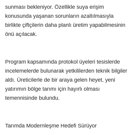
sunması bekleniyor. Özellikle suya erişim
konusunda yaşanan sorunların azaltılmasıyla
birlikte çiftçilerin daha planlı üretim yapabilmesinin
önü açılacak.
Program kapsamında protokol üyeleri tesislerde
incelemelerde bulunarak yetkililerden teknik bilgiler
aldı. Üreticilerle de bir araya gelen heyet, yeni
yatırımın bölge tarımı için hayırlı olması
temennisinde bulundu.
Tarımda Modernleşme Hedefi Sürüyor