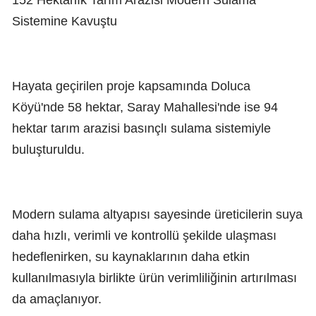
Sistemine Kavuştu
Hayata geçirilen proje kapsamında Doluca
Köyü'nde 58 hektar, Saray Mahallesi'nde ise 94
hektar tarım arazisi basınçlı sulama sistemiyle
buluşturuldu.
Modern sulama altyapısı sayesinde üreticilerin suya
daha hızlı, verimli ve kontrollü şekilde ulaşması
hedeflenirken, su kaynaklarının daha etkin
kullanılmasıyla birlikte ürün verimliliğinin artırılması
da amaçlanıyor.