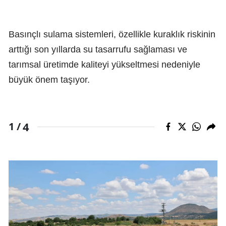
Basınçlı sulama sistemleri, özellikle kuraklık riskinin
arttığı son yıllarda su tasarrufu sağlaması ve
tarımsal üretimde kaliteyi yükseltmesi nedeniyle
büyük önem taşıyor.
4
1 /