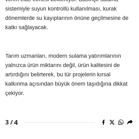
sistemiyle suyun kontrollü kullanılması, kurak
dönemlerde su kayıplarının önüne geçilmesine de
katkı sağlayacak.
Tarım uzmanları, modern sulama yatırımlarının
yalnızca ürün miktarını değil, ürün kalitesini de
artırdığını belirterek, bu tür projelerin kırsal
kalkınma açısından büyük önem taşıdığına dikkat
çekiyor.
4
3 /