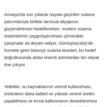
Amasya'da son yıllarda hayata geçirilen sulama
yatırımlarıyla birlikte tarımsal altyapının
güçlendirilmesi hedeflenirken, modern sulama
sistemlerinin yaygınlaştırılması yönündeki
çalışmalar da devam ediyor. Gümüşhacıköy'de
hizmete giren basınçlı sulama tesisleri, bu hedef
doğrultusunda atılan önemli adımlardan biri olarak
öne çıkıyor.
Yetkililer, su kaynaklarının verimli kullanılması,
üreticilerin daha kaliteli ve yüksek verimli üretim
yapabilmesi ve kırsal kalkınmanın desteklenmesi