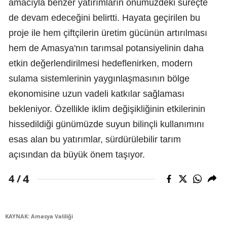
amacıyla benzer yatırımların önümüzdeki süreçte
de devam edeceğini belirtti. Hayata geçirilen bu
proje ile hem çiftçilerin üretim gücünün artırılması
hem de Amasya'nın tarımsal potansiyelinin daha
etkin değerlendirilmesi hedeflenirken, modern
sulama sistemlerinin yaygınlaşmasının bölge
ekonomisine uzun vadeli katkılar sağlaması
bekleniyor. Özellikle iklim değişikliğinin etkilerinin
hissedildiği günümüzde suyun bilinçli kullanımını
esas alan bu yatırımlar, sürdürülebilir tarım
açısından da büyük önem taşıyor.
4
4 /
KAYNAK: Amasya Valiliği