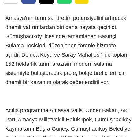
Amasya'nın tarımsal üretim potansiyelini artıracak
önemli yatırımlardan biri daha hayata geçirildi.
Gümüşhacıköy ilçesinde tamamlanan Basınçlı
Sulama Tesisleri, düzenlenen törenle hizmete
açıldı. Doluca Köyü ve Saray Mahallesi'nde toplam
152 hektarlık tarım arazisini modern sulama
sistemiyle buluşturacak proje, bölge üreticileri için
önemli bir kazanım olarak değerlendiriliyor.
Açılış programına Amasya Valisi Önder Bakan, AK
Parti Amasya Milletvekili Haluk İpek, Gümüşhacıköy
Kaymakamı Büşra Güneş, Gümüşhacıköy Belediye