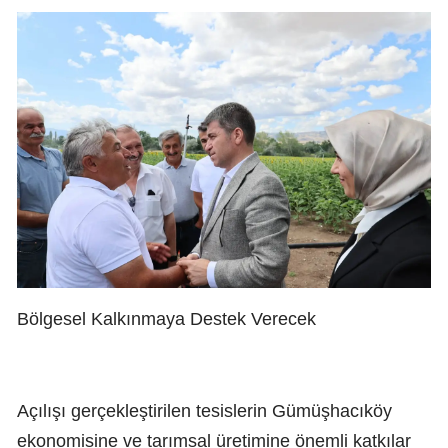
Bölgesel Kalkınmaya Destek Verecek
Açılışı gerçekleştirilen tesislerin Gümüşhacıköy
ekonomisine ve tarımsal üretimine önemli katkılar