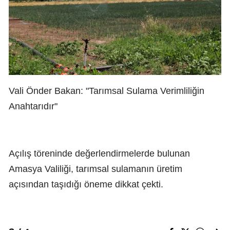
Vali Önder Bakan: "Tarımsal Sulama Verimliliğin
Anahtarıdır"
Açılış töreninde değerlendirmelerde bulunan
Amasya Valiliği, tarımsal sulamanın üretim
açısından taşıdığı öneme dikkat çekti.