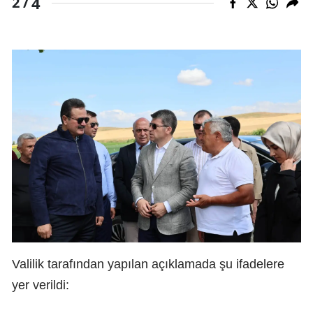
4
2 /
Valilik tarafından yapılan açıklamada şu ifadelere
yer verildi: