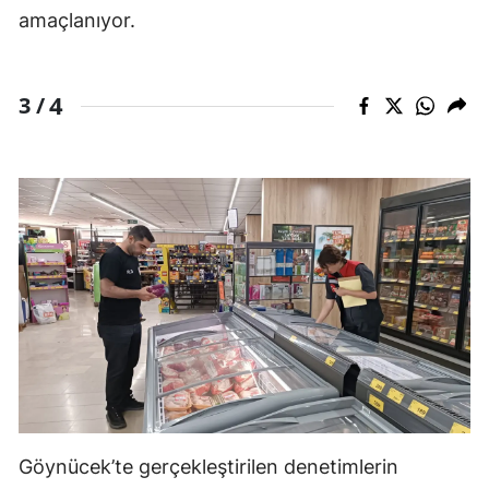
amaçlanıyor.
4
3 /
Göynücek’te gerçekleştirilen denetimlerin