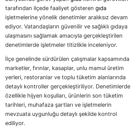
tarafından ilçede faaliyet gösteren
gıda
işletmelerine yönelik denetimler aralıksız devam
ediyor. Vatandaşların güvenilir ve sağlıklı gıdaya
ulaşmasını sağlamak amacıyla gerçekleştirilen
denetimlerde işletmeler titizlikle inceleniyor.
İlçe genelinde sürdürülen çalışmalar kapsamında
marketler, fırınlar, kasaplar, unlu mamul üretim
yerleri, restoranlar ve toplu tüketim alanlarında
detaylı kontroller gerçekleştiriliyor. Denetimlerde
özellikle hijyen koşulları, ürünlerin son tüketim
tarihleri, muhafaza şartları ve işletmelerin
mevzuata uygunluğu detaylı şekilde kontrol
ediliyor.