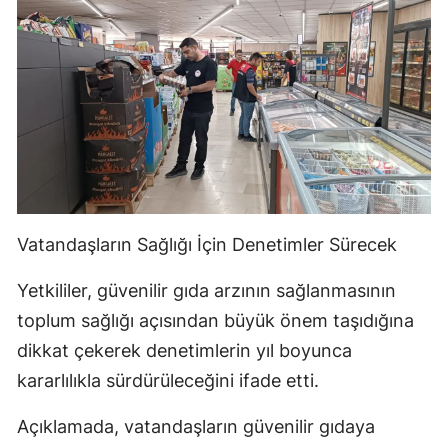
Vatandaşların Sağlığı İçin Denetimler Sürecek
Yetkililer, güvenilir gıda arzının sağlanmasının
toplum sağlığı açısından büyük önem taşıdığına
dikkat çekerek denetimlerin yıl boyunca
kararlılıkla sürdürüleceğini ifade etti.
Açıklamada, vatandaşların güvenilir gıdaya