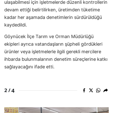
ulaşabilmesi için işletmelerde düzenli kontrollerin
devam ettiği belirtilirken, üretimden tüketime
kadar her aşamada denetimlerin sürdürüldüğü
kaydedildi.
Göynücek İlçe Tarım ve Orman Müdürlüğü
ekipleri ayrıca vatandaşların şüpheli gördükleri
ürünler veya işletmelerle ilgili gerekli mercilere
ihbarda bulunmalarının denetim süreçlerine katkı
sağlayacağını ifade etti.
4
2 /