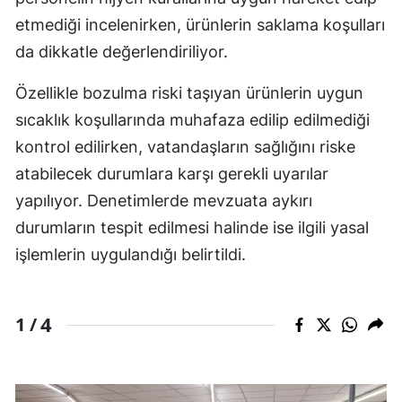
etmediği incelenirken, ürünlerin saklama koşulları
da dikkatle değerlendiriliyor.
Özellikle bozulma riski taşıyan ürünlerin uygun
sıcaklık koşullarında muhafaza edilip edilmediği
kontrol edilirken, vatandaşların sağlığını riske
atabilecek durumlara karşı gerekli uyarılar
yapılıyor. Denetimlerde mevzuata aykırı
durumların tespit edilmesi halinde ise ilgili yasal
işlemlerin uygulandığı belirtildi.
4
1 /