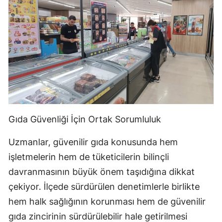
Gıda Güvenliği İçin Ortak Sorumluluk
Uzmanlar, güvenilir gıda konusunda hem
işletmelerin hem de tüketicilerin bilinçli
davranmasının büyük önem taşıdığına dikkat
çekiyor. İlçede sürdürülen denetimlerle birlikte
hem halk sağlığının korunması hem de güvenilir
gıda zincirinin sürdürülebilir hale getirilmesi