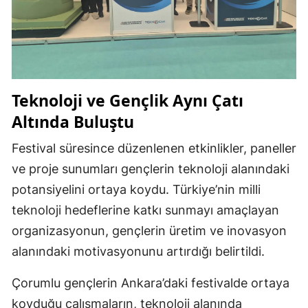
Teknoloji ve Gençlik Aynı Çatı
Altında Buluştu
Festival süresince düzenlenen etkinlikler, paneller
ve proje sunumları gençlerin teknoloji alanındaki
potansiyelini ortaya koydu. Türkiye’nin milli
teknoloji hedeflerine katkı sunmayı amaçlayan
organizasyonun, gençlerin üretim ve inovasyon
alanındaki motivasyonunu artırdığı belirtildi.
Çorumlu gençlerin Ankara’daki festivalde ortaya
koyduğu çalışmaların, teknoloji alanında