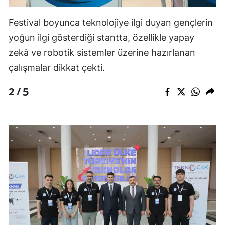
Festival boyunca teknolojiye ilgi duyan gençlerin
yoğun ilgi gösterdiği stantta, özellikle yapay
zekâ ve robotik sistemler üzerine hazırlanan
çalışmalar dikkat çekti.
5
2 /