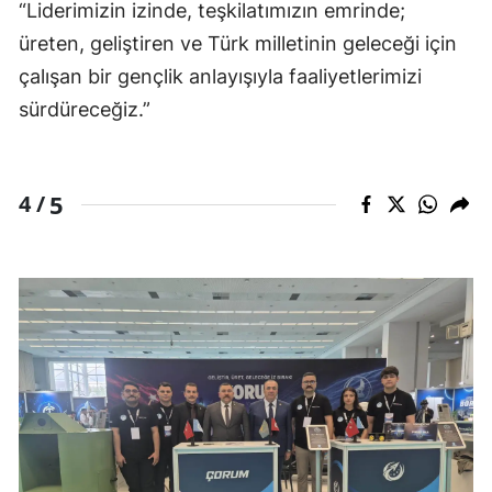
“Liderimizin izinde, teşkilatımızın emrinde;
üreten, geliştiren ve Türk milletinin geleceği için
çalışan bir gençlik anlayışıyla faaliyetlerimizi
sürdüreceğiz.”
5
4 /