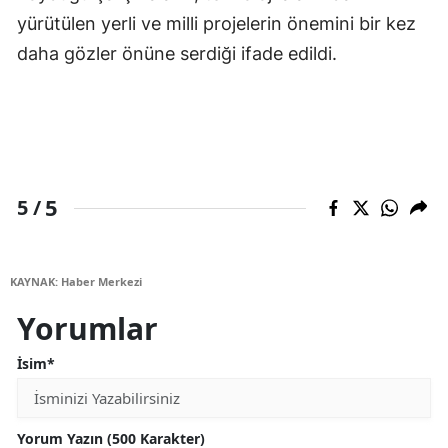
yürütülen yerli ve milli projelerin önemini bir kez
daha gözler önüne serdiği ifade edildi.
5
5 /
KAYNAK: Haber Merkezi
Yorumlar
İsim*
Yorum Yazın (500 Karakter)