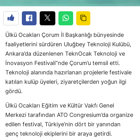
Ülkü Ocakları Çorum İl Başkanlığı bünyesinde
faaliyetlerini sürdüren Uluğbey Teknoloji Kulübü,
Ankara’da düzenlenen TeknOcak Teknoloji ve
İnovasyon Festivali”nde Çorum’u temsil etti.
Teknoloji alanında hazırlanan projelerle festivale
katılan kulüp üyeleri, ziyaretçilerden yoğun ilgi
gördü.
Ülkü Ocakları Eğitim ve Kültür Vakfı Genel
Merkezi tarafından ATO Congresium’da organize
edilen festival, Türkiye’nin dört bir yanından
genç teknoloji ekiplerini bir araya getirdi.