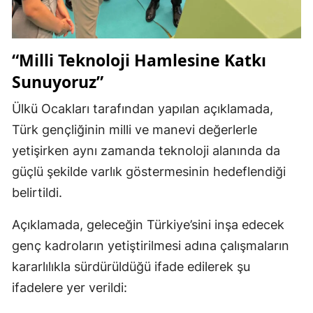
“Milli Teknoloji Hamlesine Katkı
Sunuyoruz”
Ülkü Ocakları tarafından yapılan açıklamada,
Türk gençliğinin milli ve manevi değerlerle
yetişirken aynı zamanda teknoloji alanında da
güçlü şekilde varlık göstermesinin hedeflendiği
belirtildi.
Açıklamada, geleceğin Türkiye’sini inşa edecek
genç kadroların yetiştirilmesi adına çalışmaların
kararlılıkla sürdürüldüğü ifade edilerek şu
ifadelere yer verildi: