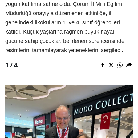
yoğun katılıma sahne oldu. Çorum İl Milli Eğitim
Müdürlüğü onayıyla düzenlenen etkinliğe, il
genelindeki ilkokulların 1. ve 4. sınıf öğrencileri
katıldı. Küçük yaşlarına rağmen büyük hayal
gücüne sahip çocuklar, belirlenen süre içerisinde
resimlerini tamamlayarak yeteneklerini sergiledi.
4
1 /