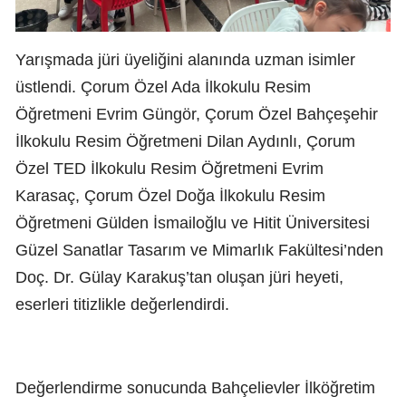
Yarışmada jüri üyeliğini alanında uzman isimler
üstlendi. Çorum Özel Ada İlkokulu Resim
Öğretmeni Evrim Güngör, Çorum Özel Bahçeşehir
İlkokulu Resim Öğretmeni Dilan Aydınlı, Çorum
Özel TED İlkokulu Resim Öğretmeni Evrim
Karasaç, Çorum Özel Doğa İlkokulu Resim
Öğretmeni Gülden İsmailoğlu ve Hitit Üniversitesi
Güzel Sanatlar Tasarım ve Mimarlık Fakültesi’nden
Doç. Dr. Gülay Karakuş’tan oluşan jüri heyeti,
eserleri titizlikle değerlendirdi.
Değerlendirme sonucunda Bahçelievler İlköğretim