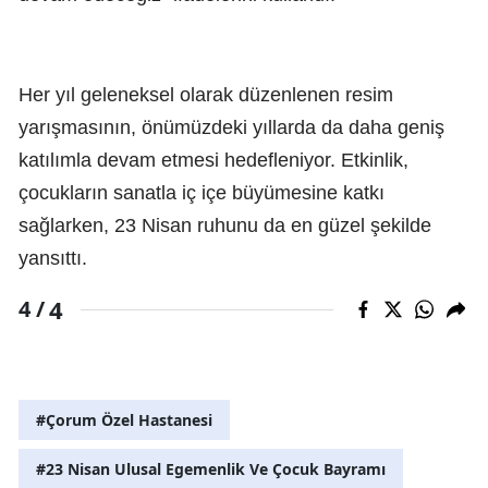
Her yıl geleneksel olarak düzenlenen resim
yarışmasının, önümüzdeki yıllarda da daha geniş
katılımla devam etmesi hedefleniyor. Etkinlik,
çocukların sanatla iç içe büyümesine katkı
sağlarken, 23 Nisan ruhunu da en güzel şekilde
yansıttı.
4
4 /
#Çorum Özel Hastanesi
#23 Nisan Ulusal Egemenlik Ve Çocuk Bayramı