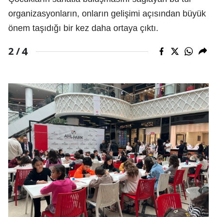
organizasyonların, onların gelişimi açısından büyük
önem taşıdığı bir kez daha ortaya çıktı.
4
2 /