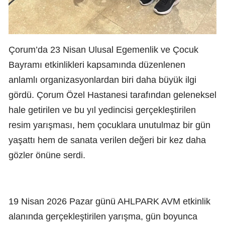
Çorum’da 23 Nisan Ulusal Egemenlik ve Çocuk
Bayramı etkinlikleri kapsamında düzenlenen
anlamlı organizasyonlardan biri daha büyük ilgi
gördü. Çorum Özel Hastanesi tarafından geleneksel
hale getirilen ve bu yıl yedincisi gerçekleştirilen
resim yarışması, hem çocuklara unutulmaz bir gün
yaşattı hem de sanata verilen değeri bir kez daha
gözler önüne serdi.
19 Nisan 2026 Pazar günü AHLPARK AVM etkinlik
alanında gerçekleştirilen yarışma, gün boyunca