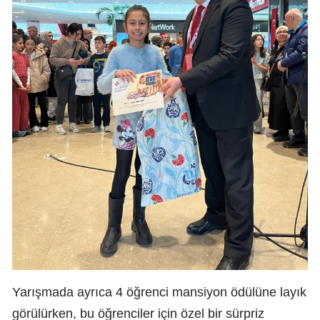
Yarışmada ayrıca 4 öğrenci mansiyon ödülüne layık
görülürken, bu öğrenciler için özel bir sürpriz