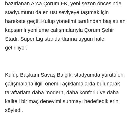
hazırlanan Arca Çorum FK, yeni sezon öncesinde
stadyumunu da en üst seviyeye taşımak için
harekete geçti. Kulüp yönetimi tarafından başlatılan
kapsamlı yenileme çalışmalarıyla Çorum Şehir
Stadı, Süper Lig standartlarına uygun hale
getiriliyor.
Kulüp Başkanı Savaş Balçık, stadyumda yürütülen
çalışmalarla ilgili önemli açıklamalarda bulunarak
taraftarlara daha modern, daha konforlu ve daha
kaliteli bir maç deneyimi sunmayı hedeflediklerini
söyledi.