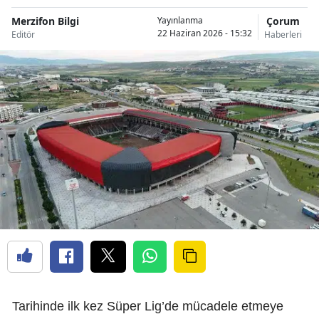
Merzifon Bilgi
Çorum
Yayınlanma
22 Haziran 2026 - 15:32
Editör
Haberleri
Tarihinde ilk kez Süper Lig’de mücadele etmeye