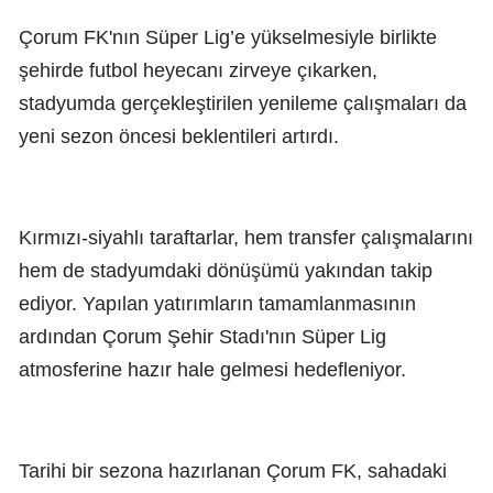
Çorum FK'nın Süper Lig’e yükselmesiyle birlikte
şehirde futbol heyecanı zirveye çıkarken,
stadyumda gerçekleştirilen yenileme çalışmaları da
yeni sezon öncesi beklentileri artırdı.
Kırmızı-siyahlı taraftarlar, hem transfer çalışmalarını
hem de stadyumdaki dönüşümü yakından takip
ediyor. Yapılan yatırımların tamamlanmasının
ardından Çorum Şehir Stadı'nın Süper Lig
atmosferine hazır hale gelmesi hedefleniyor.
Tarihi bir sezona hazırlanan Çorum FK, sahadaki