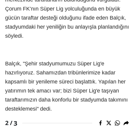
Çorum FK’nın Süper Lig yolculuğunda en büyük
gücün taraftar desteği olduğunu ifade eden Balçık,
stadyumdaki her yeniliğin bu anlayışla planlandığını
söyledi.
Balçık, "Şehir stadyumumuzu Süper Lig'e
hazırlıyoruz. Sahamızdan tribünlerimize kadar
kapsamlı bir yenileme süreci başlattık. Yapılan her
yatırımın tek amacı var; bizi Süper Lig'e taşıyan
taraftarımızın daha konforlu bir stadyumda takımını
desteklemesi" dedi.
3
2 /