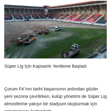
Süper Lig İçin Kapsamlı Yenileme Başladı
Çorum FK’nın tarihi başarısının ardından gözler
yeni sezona çevrilirken, kulüp yönetimi de Süper Lig
atmosferine yakışır bir stadyum oluşturmak için