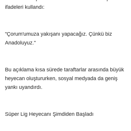
ifadeleri kullandı:
"Çorum'umuza yakışanı yapacağız. Çünkü biz
Anadoluyuz."
Bu açıklama kısa sürede taraftarlar arasında büyük
heyecan oluştururken, sosyal medyada da geniş
yankı uyandırdı.
Süper Lig Heyecanı Şimdiden Başladı