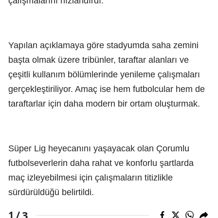
çalışmalarını hızlandırdı.
Yapılan açıklamaya göre stadyumda saha zemini
başta olmak üzere tribünler, taraftar alanları ve
çeşitli kullanım bölümlerinde yenileme çalışmaları
gerçekleştiriliyor. Amaç ise hem futbolcular hem de
taraftarlar için daha modern bir ortam oluşturmak.
Süper Lig heyecanını yaşayacak olan Çorumlu
futbolseverlerin daha rahat ve konforlu şartlarda
maç izleyebilmesi için çalışmaların titizlikle
sürdürüldüğü belirtildi.
3
1 /