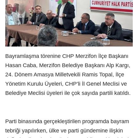
Bayramlaşma törenine CHP Merzifon İlçe Başkanı
Hasan Caba, Merzifon Belediye Başkanı Alp Kargı,
24. Dönem Amasya Milletvekili Ramis Topal, İlçe
Yönetim Kurulu Üyeleri, CHP’li İl Genel Meclisi ve
Belediye Meclisi üyeleri ile çok sayıda partili katıldı.
Parti binasında gerçekleştirilen programda bayram
tebriği yapılırken, ülke ve parti gündemine ilişkin