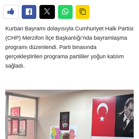
Kurban Bayramı dolayısıyla Cumhuriyet Halk Partisi
(CHP) Merzifon İlçe Başkanlığı’nda bayramlaşma
programı düzenlendi. Parti binasında
gerçekleştirilen programa partililer yoğun katılım
sağladı.