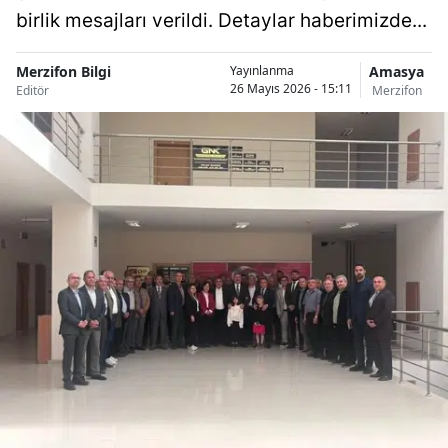
birlik mesajları verildi. Detaylar haberimizde...
Merzifon Bilgi
Amasya
Yayınlanma
26 Mayıs 2026 - 15:11
Editör
Merzifon