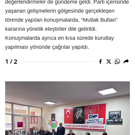
değerlendirmeler de gündeme geldi. Parti içerisinde
yaşanan gelişmelerin gölgesinde gerçekleşen
törende yapılan konuşmalarda, “Mutlak Butlan”
kararına yönelik eleştiriler dile getirildi.
Konuşmalarda ayrıca en kısa sürede kurultay
yapılması yönünde çağrılar yapıldı.
2
1 /