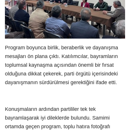
Program boyunca birlik, beraberlik ve dayanışma
mesajları ön plana çıktı. Katılımcılar, bayramların
toplumsal kaynaşma açısından önemli bir fırsat
olduğuna dikkat çekerek, parti örgütü içerisindeki
dayanışmanın sürdürülmesi gerektiğini ifade etti.
Konuşmaların ardından partililer tek tek
bayramlaşarak iyi dileklerde bulundu. Samimi
ortamda geçen program, toplu hatıra fotoğrafı