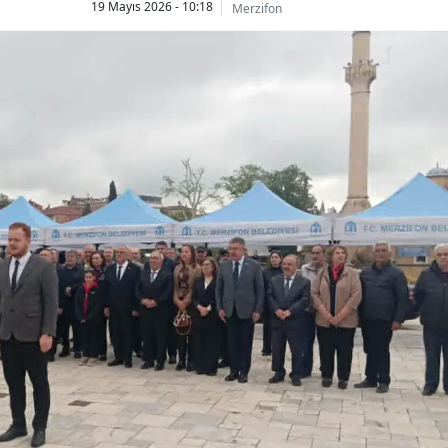
19 Mayıs 2026 - 10:18
Merzifon