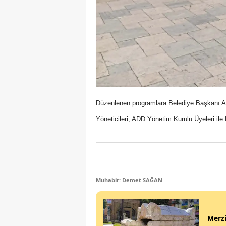
Düzenlenen programlara Belediye Başkanı Al
Yöneticileri, ADD Yönetim Kurulu Üyeleri ile 
Muhabir: Demet SAĞAN
Merzi