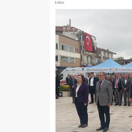
Editör