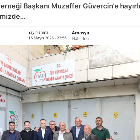
erneği Başkanı Muzaffer Güvercin’e hayırlı
mizde...
Amasya
Yayınlanma
15 Mayıs 2026 - 23:56
Haberleri