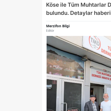
Köse ile Tüm Muhtarlar D
bulundu. Detaylar haberi
Merzifon Bilgi
Editör