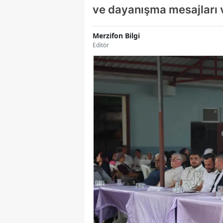
ve dayanışma mesajları 
Merzifon Bilgi
Editör