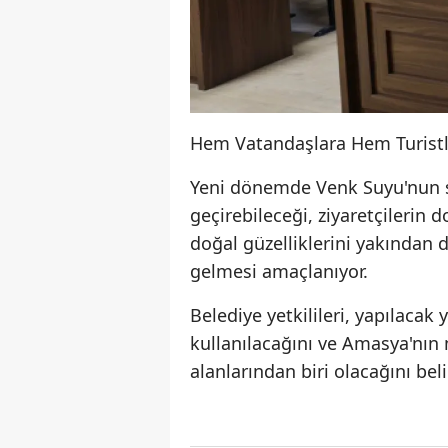
Hem Vatandaşlara Hem Turistl
Yeni dönemde Venk Suyu'nun sa
geçirebileceği, ziyaretçilerin
doğal güzelliklerini yakından 
gelmesi amaçlanıyor.
Belediye yetkilileri, yapılacak
kullanılacağını ve Amasya'nın
alanlarından biri olacağını beli