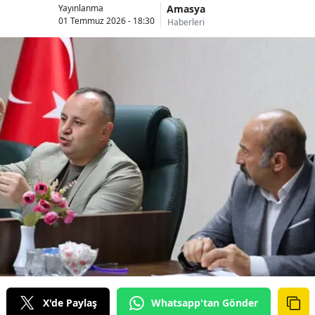
Amasya
Yayınlanma
01 Temmuz 2026 - 18:30
Haberleri
X'de Paylaş
Whatsapp'tan Gönder