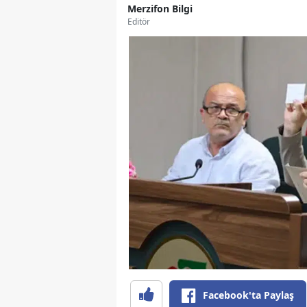
Merzifon Bilgi
Editör
Facebook'ta Paylaş