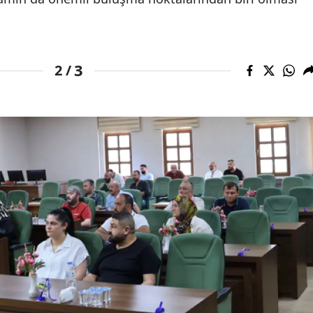
3
2 /