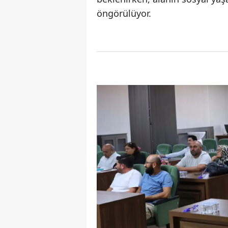
öngörülüyor.