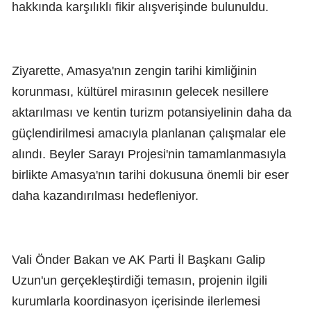
hakkında karşılıklı fikir alışverişinde bulunuldu.
Ziyarette, Amasya'nın zengin tarihi kimliğinin
korunması, kültürel mirasının gelecek nesillere
aktarılması ve kentin turizm potansiyelinin daha da
güçlendirilmesi amacıyla planlanan çalışmalar ele
alındı. Beyler Sarayı Projesi'nin tamamlanmasıyla
birlikte Amasya'nın tarihi dokusuna önemli bir eser
daha kazandırılması hedefleniyor.
Vali Önder Bakan ve AK Parti İl Başkanı Galip
Uzun'un gerçekleştirdiği temasın, projenin ilgili
kurumlarla koordinasyon içerisinde ilerlemesi