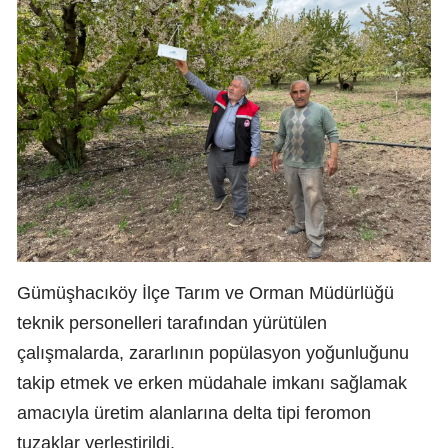
Gümüşhacıköy İlçe Tarım ve Orman Müdürlüğü
teknik personelleri tarafından yürütülen
çalışmalarda, zararlının popülasyon yoğunluğunu
takip etmek ve erken müdahale imkanı sağlamak
amacıyla üretim alanlarına delta tipi feromon
tuzaklar yerleştirildi.