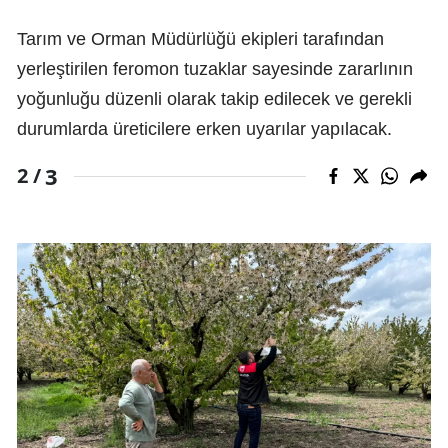
Tarım ve Orman Müdürlüğü ekipleri tarafından
yerleştirilen feromon tuzaklar sayesinde zararlının
yoğunluğu düzenli olarak takip edilecek ve gerekli
durumlarda üreticilere erken uyarılar yapılacak.
3
2 /