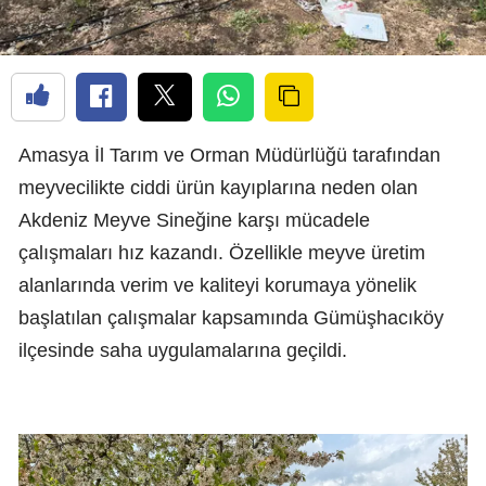
Amasya İl Tarım ve Orman Müdürlüğü tarafından
meyvecilikte ciddi ürün kayıplarına neden olan
Akdeniz Meyve Sineğine karşı mücadele
çalışmaları hız kazandı. Özellikle meyve üretim
alanlarında verim ve kaliteyi korumaya yönelik
başlatılan çalışmalar kapsamında Gümüşhacıköy
ilçesinde saha uygulamalarına geçildi.