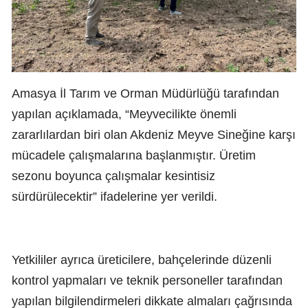
Amasya İl Tarım ve Orman Müdürlüğü tarafından
yapılan açıklamada, “Meyvecilikte önemli
zararlılardan biri olan Akdeniz Meyve Sineğine karşı
mücadele çalışmalarına başlanmıştır. Üretim
sezonu boyunca çalışmalar kesintisiz
sürdürülecektir” ifadelerine yer verildi.
Yetkililer ayrıca üreticilere, bahçelerinde düzenli
kontrol yapmaları ve teknik personeller tarafından
yapılan bilgilendirmeleri dikkate almaları çağrısında