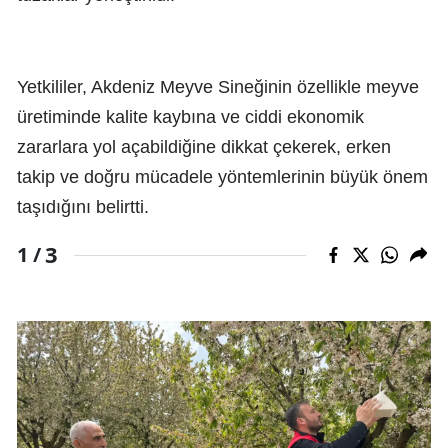
Yetkililer, Akdeniz Meyve Sineğinin özellikle meyve
üretiminde kalite kaybına ve ciddi ekonomik
zararlara yol açabildiğine dikkat çekerek, erken
takip ve doğru mücadele yöntemlerinin büyük önem
taşıdığını belirtti.
3
1 /