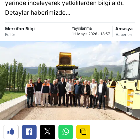
yerinde inceleyerek yetkililerden bilgi aldı.
Detaylar haberimizde…
Merzifon Bilgi
Amasya
Yayınlanma
11 Mayıs 2026 - 18:57
Editör
Haberleri