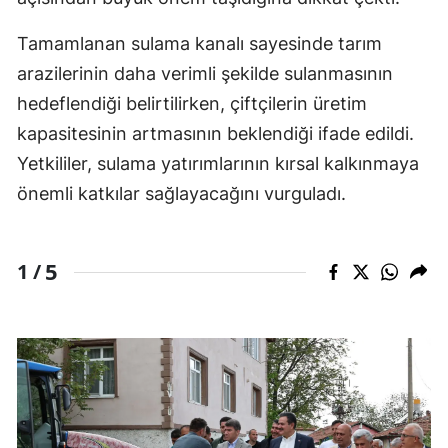
Tamamlanan sulama kanalı sayesinde tarım
arazilerinin daha verimli şekilde sulanmasının
hedeflendiği belirtilirken, çiftçilerin üretim
kapasitesinin artmasının beklendiği ifade edildi.
Yetkililer, sulama yatırımlarının kırsal kalkınmaya
önemli katkılar sağlayacağını vurguladı.
5
1 /