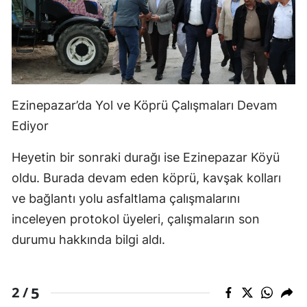
Ezinepazar’da Yol ve Köprü Çalışmaları Devam
Ediyor
Heyetin bir sonraki durağı ise Ezinepazar Köyü
oldu. Burada devam eden köprü, kavşak kolları
ve bağlantı yolu asfaltlama çalışmalarını
inceleyen protokol üyeleri, çalışmaların son
durumu hakkında bilgi aldı.
5
2 /