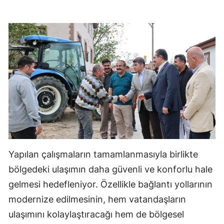
Yapılan çalışmaların tamamlanmasıyla birlikte
bölgedeki ulaşımın daha güvenli ve konforlu hale
gelmesi hedefleniyor. Özellikle bağlantı yollarının
modernize edilmesinin, hem vatandaşların
ulaşımını kolaylaştıracağı hem de bölgesel