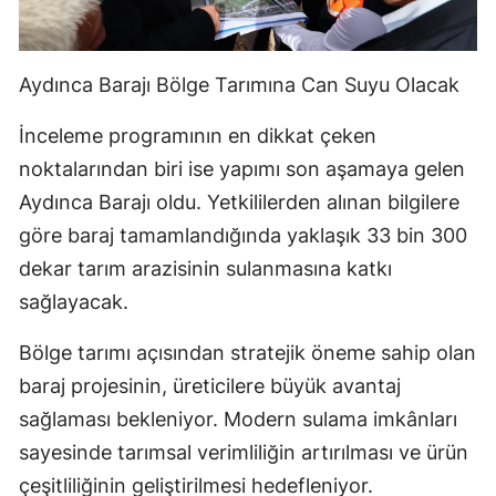
Aydınca Barajı Bölge Tarımına Can Suyu Olacak
İnceleme programının en dikkat çeken
noktalarından biri ise yapımı son aşamaya gelen
Aydınca Barajı oldu. Yetkililerden alınan bilgilere
göre baraj tamamlandığında yaklaşık 33 bin 300
dekar tarım arazisinin sulanmasına katkı
sağlayacak.
Bölge tarımı açısından stratejik öneme sahip olan
baraj projesinin, üreticilere büyük avantaj
sağlaması bekleniyor. Modern sulama imkânları
sayesinde tarımsal verimliliğin artırılması ve ürün
çeşitliliğinin geliştirilmesi hedefleniyor.