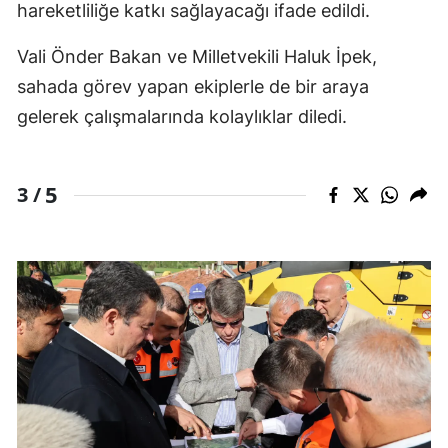
hareketliliğe katkı sağlayacağı ifade edildi.
Vali Önder Bakan ve Milletvekili Haluk İpek,
sahada görev yapan ekiplerle de bir araya
gelerek çalışmalarında kolaylıklar diledi.
5
3 /