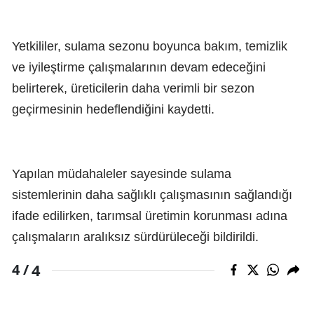
Yetkililer, sulama sezonu boyunca bakım, temizlik
ve iyileştirme çalışmalarının devam edeceğini
belirterek, üreticilerin daha verimli bir sezon
geçirmesinin hedeflendiğini kaydetti.
Yapılan müdahaleler sayesinde sulama
sistemlerinin daha sağlıklı çalışmasının sağlandığı
ifade edilirken, tarımsal üretimin korunması adına
çalışmaların aralıksız sürdürüleceği bildirildi.
4
4 /