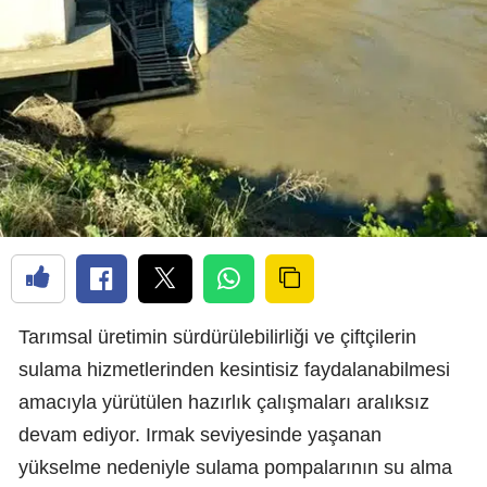
Tarımsal üretimin sürdürülebilirliği ve çiftçilerin
sulama hizmetlerinden kesintisiz faydalanabilmesi
amacıyla yürütülen hazırlık çalışmaları aralıksız
devam ediyor. Irmak seviyesinde yaşanan
yükselme nedeniyle sulama pompalarının su alma