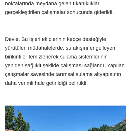
noktalarında meydana gelen tıkanıklıklar,
gerçekleştirilen çalışmalar sonucunda giderildi.
Devlet Su İşleri ekiplerinin kepçe desteğiyle
yürütülen müdahalelerde, su akışını engelleyen
birikintiler temizlenerek sulama sistemlerinin
yeniden sağlıklı şekilde çalışması sağlandı. Yapılan
çalışmalar sayesinde tarımsal sulama altyapısının
daha verimli hale getirildiği belirtildi.