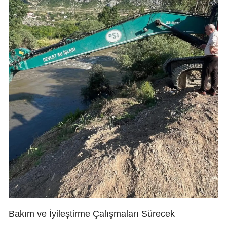
Bakım ve İyileştirme Çalışmaları Sürecek