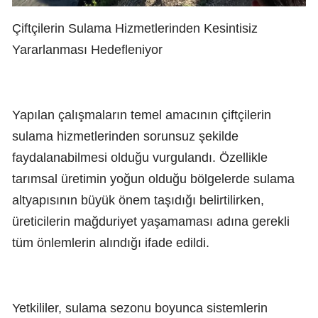
Çiftçilerin Sulama Hizmetlerinden Kesintisiz
Yararlanması Hedefleniyor
Yapılan çalışmaların temel amacının çiftçilerin
sulama hizmetlerinden sorunsuz şekilde
faydalanabilmesi olduğu vurgulandı. Özellikle
tarımsal üretimin yoğun olduğu bölgelerde sulama
altyapısının büyük önem taşıdığı belirtilirken,
üreticilerin mağduriyet yaşamaması adına gerekli
tüm önlemlerin alındığı ifade edildi.
Yetkililer, sulama sezonu boyunca sistemlerin