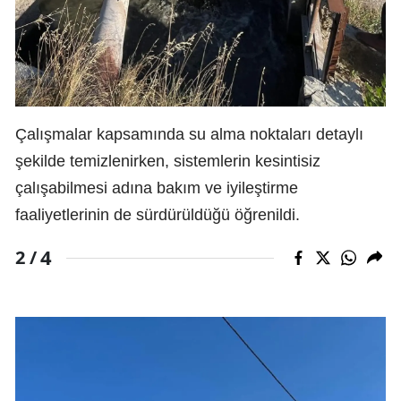
Çalışmalar kapsamında su alma noktaları detaylı
şekilde temizlenirken, sistemlerin kesintisiz
çalışabilmesi adına bakım ve iyileştirme
faaliyetlerinin de sürdürüldüğü öğrenildi.
4
2 /