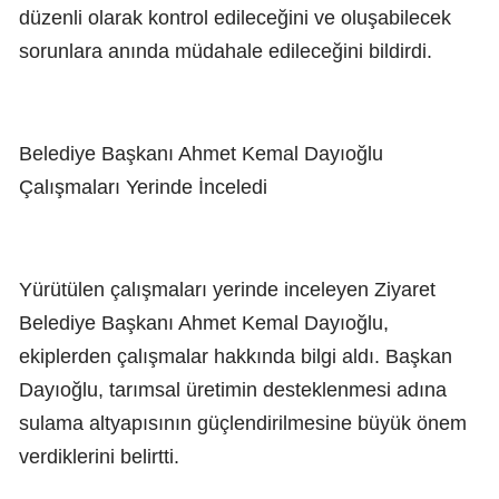
düzenli olarak kontrol edileceğini ve oluşabilecek
sorunlara anında müdahale edileceğini bildirdi.
Belediye Başkanı Ahmet Kemal Dayıoğlu
Çalışmaları Yerinde İnceledi
Yürütülen çalışmaları yerinde inceleyen Ziyaret
Belediye Başkanı Ahmet Kemal Dayıoğlu,
ekiplerden çalışmalar hakkında bilgi aldı. Başkan
Dayıoğlu, tarımsal üretimin desteklenmesi adına
sulama altyapısının güçlendirilmesine büyük önem
verdiklerini belirtti.