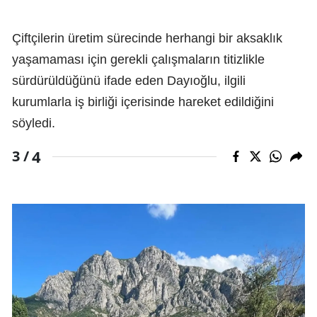
Çiftçilerin üretim sürecinde herhangi bir aksaklık
yaşamaması için gerekli çalışmaların titizlikle
sürdürüldüğünü ifade eden Dayıoğlu, ilgili
kurumlarla iş birliği içerisinde hareket edildiğini
söyledi.
4
3 /