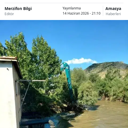
Merzifon Bilgi
Amasya
Yayınlanma
14 Haziran 2026 - 21:10
Editör
Haberleri