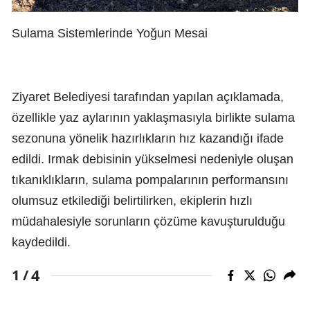
Sulama Sistemlerinde Yoğun Mesai
Ziyaret Belediyesi tarafından yapılan açıklamada,
özellikle yaz aylarının yaklaşmasıyla birlikte sulama
sezonuna yönelik hazırlıkların hız kazandığı ifade
edildi. Irmak debisinin yükselmesi nedeniyle oluşan
tıkanıklıkların, sulama pompalarının performansını
olumsuz etkilediği belirtilirken, ekiplerin hızlı
müdahalesiyle sorunların çözüme kavuşturulduğu
kaydedildi.
4
1 /