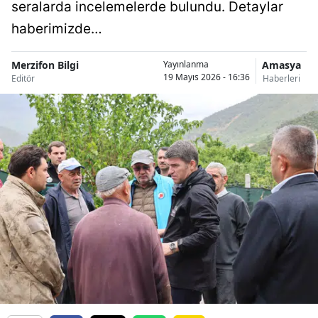
seralarda incelemelerde bulundu. Detaylar
haberimizde…
Merzifon Bilgi
Amasya
Yayınlanma
19 Mayıs 2026 - 16:36
Editör
Haberleri