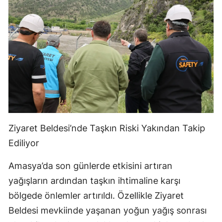
Ziyaret Beldesi’nde Taşkın Riski Yakından Takip
Ediliyor
Amasya’da son günlerde etkisini artıran
yağışların ardından taşkın ihtimaline karşı
bölgede önlemler artırıldı. Özellikle Ziyaret
Beldesi mevkiinde yaşanan yoğun yağış sonrası