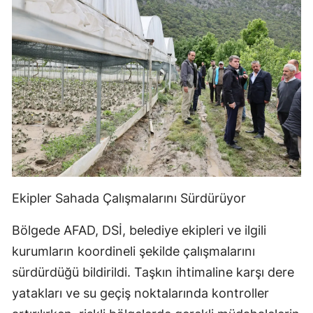
Ekipler Sahada Çalışmalarını Sürdürüyor
Bölgede AFAD, DSİ, belediye ekipleri ve ilgili
kurumların koordineli şekilde çalışmalarını
sürdürdüğü bildirildi. Taşkın ihtimaline karşı dere
yatakları ve su geçiş noktalarında kontroller