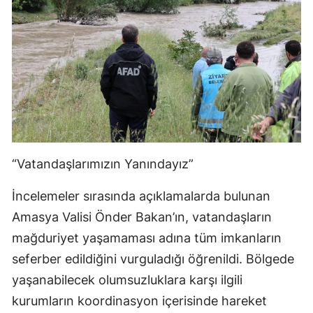
“Vatandaşlarımızın Yanındayız”
İncelemeler sırasında açıklamalarda bulunan
Amasya Valisi Önder Bakan’ın, vatandaşların
mağduriyet yaşamaması adına tüm imkanların
seferber edildiğini vurguladığı öğrenildi. Bölgede
yaşanabilecek olumsuzluklara karşı ilgili
kurumların koordinasyon içerisinde hareket