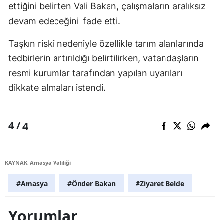
ettiğini belirten Vali Bakan, çalışmaların aralıksız
devam edeceğini ifade etti.
Taşkın riski nedeniyle özellikle tarım alanlarında
tedbirlerin artırıldığı belirtilirken, vatandaşların
resmi kurumlar tarafından yapılan uyarıları
dikkate almaları istendi.
4
4 /
KAYNAK: Amasya Valiliği
#Amasya
#Önder Bakan
#Ziyaret Belde
Yorumlar