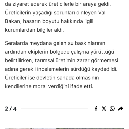
da ziyaret ederek üreticilerle bir araya geldi.
Üreticilerin yaşadığı sorunları dinleyen Vali
Bakan, hasarın boyutu hakkında ilgili
kurumlardan bilgiler aldı.
Seralarda meydana gelen su baskınlarının
ardından ekiplerin bölgede çalışma yürüttüğü
belirtilirken, tarımsal üretimin zarar görmemesi
adına gerekli incelemelerin sürdüğü kaydedildi.
Üreticiler ise devletin sahada olmasının
kendilerine moral verdiğini ifade etti.
4
2 /