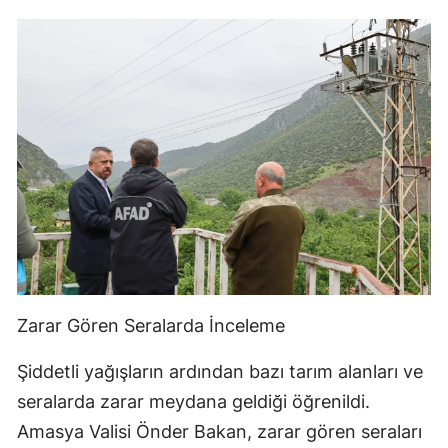
Zarar Gören Seralarda İnceleme
Şiddetli yağışların ardından bazı tarım alanları ve
seralarda zarar meydana geldiği öğrenildi.
Amasya Valisi Önder Bakan, zarar gören seraları