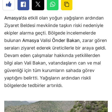
Amasya
’da etkili olan yoğun yağışların ardından
Ziyaret Beldesi mevkiinde taşkın riski nedeniyle
ekipler alarma geçti. Bölgede incelemelerde
bulunan
Amasya
Valisi
Önder Bakan
, zarar gören
seraları ziyaret ederek üreticilerle bir araya geldi.
Devam eden çalışmalar hakkında yetkililerden
bilgi alan Vali Bakan, vatandaşların can ve mal
güvenliği için tüm kurumların sahada görev
yaptığını belirtti. Yağışların ardından riskli
bölgelerde tedbirler artırıldı.