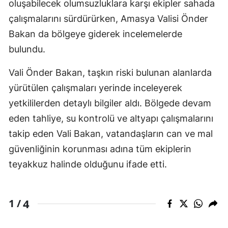
oluşabilecek olumsuzluklara karşı ekipler sahada
çalışmalarını sürdürürken, Amasya Valisi Önder
Bakan da bölgeye giderek incelemelerde
bulundu.
Vali Önder Bakan, taşkın riski bulunan alanlarda
yürütülen çalışmaları yerinde inceleyerek
yetkililerden detaylı bilgiler aldı. Bölgede devam
eden tahliye, su kontrolü ve altyapı çalışmalarını
takip eden Vali Bakan, vatandaşların can ve mal
güvenliğinin korunması adına tüm ekiplerin
teyakkuz halinde olduğunu ifade etti.
4
1 /