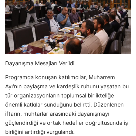
Dayanışma Mesajları Verildi
Programda konuşan katılımcılar, Muharrem
Ayı'nın paylaşma ve kardeşlik ruhunu yaşatan bu
tür organizasyonların toplumsal birlikteliğe
önemli katkılar sunduğunu belirtti. Düzenlenen
iftarın, muhtarlar arasındaki dayanışmayı
güçlendirdiği ve ortak hedefler doğrultusunda iş
birliğini artırdığı vurgulandı.