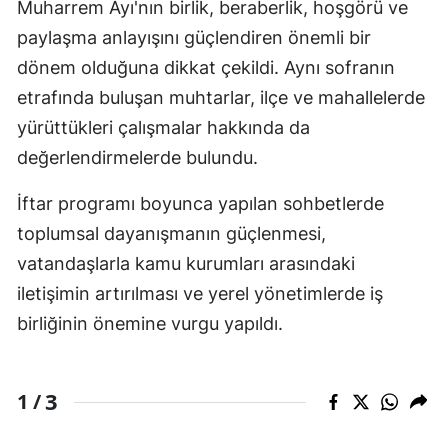
Muharrem Ayı'nın birlik, beraberlik, hoşgörü ve
paylaşma anlayışını güçlendiren önemli bir
dönem olduğuna dikkat çekildi. Aynı sofranın
etrafında buluşan muhtarlar, ilçe ve mahallelerde
yürüttükleri çalışmalar hakkında da
değerlendirmelerde bulundu.
İftar programı boyunca yapılan sohbetlerde
toplumsal dayanışmanın güçlenmesi,
vatandaşlarla kamu kurumları arasındaki
iletişimin artırılması ve yerel yönetimlerde iş
birliğinin önemine vurgu yapıldı.
3
1 /