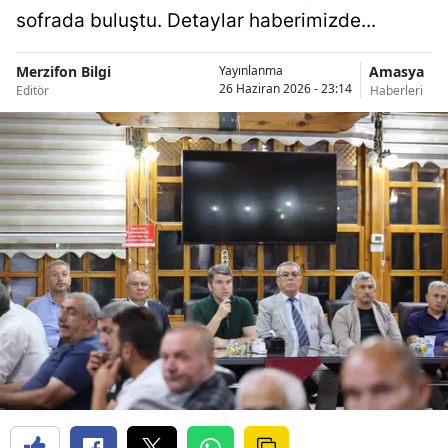
sofrada buluştu. Detaylar haberimizde...
Merzifon Bilgi
Amasya
Yayınlanma
26 Haziran 2026 - 23:14
Editör
Haberleri