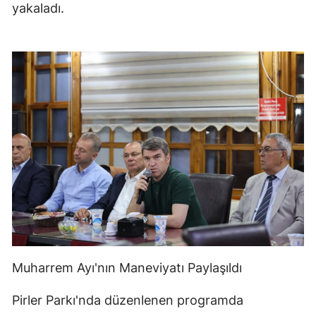
yakaladı.
Muharrem Ayı'nın Maneviyatı Paylaşıldı
Pirler Parkı'nda düzenlenen programda