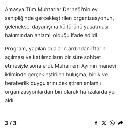
Amasya Tüm Muhtarlar Derneği'nin ev
sahipliğinde gerçekleştirilen organizasyonun,
geleneksel dayanışma kültürünü yaşatması
bakımından anlamlı olduğu ifade edildi.
Program, yapılan duaların ardından iftarın
açılması ve katılımcıların bir süre sohbet
etmesiyle sona erdi. Muharrem Ayı'nın manevi
ikliminde gerçekleştirilen buluşma, birlik ve
beraberlik duygularını pekiştiren anlamlı
organizasyonlardan biri olarak hafızalarda yer
aldı.
3
3 /