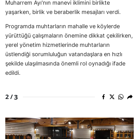
Muharrem Ayı'nın manevi iklimini birlikte
yaşarken, birlik ve beraberlik mesajları verdi.
Programda muhtarların mahalle ve köylerde
yürüttüğü çalışmaların önemine dikkat çekilirken,
yerel yönetim hizmetlerinde muhtarların
üstlendiği sorumluluğun vatandaşlara en hızlı
şekilde ulaşılmasında önemli rol oynadığı ifade
edildi.
3
2 /