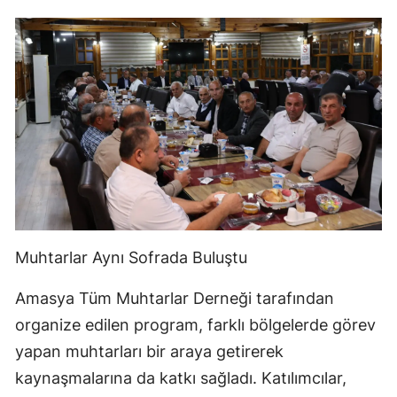
Muhtarlar Aynı Sofrada Buluştu
Amasya Tüm Muhtarlar Derneği tarafından
organize edilen program, farklı bölgelerde görev
yapan muhtarları bir araya getirerek
kaynaşmalarına da katkı sağladı. Katılımcılar,