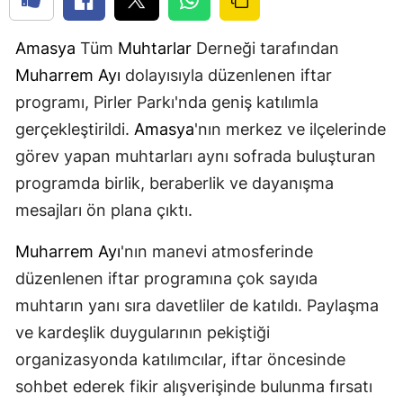
Amasya
Tüm
Muhtarlar
Derneği tarafından
Muharrem Ayı
dolayısıyla düzenlenen iftar
programı, Pirler Parkı'nda geniş katılımla
gerçekleştirildi.
Amasya
'nın merkez ve ilçelerinde
görev yapan muhtarları aynı sofrada buluşturan
programda birlik, beraberlik ve dayanışma
mesajları ön plana çıktı.
Muharrem Ayı
'nın manevi atmosferinde
düzenlenen iftar programına çok sayıda
muhtarın yanı sıra davetliler de katıldı. Paylaşma
ve kardeşlik duygularının pekiştiği
organizasyonda katılımcılar, iftar öncesinde
sohbet ederek fikir alışverişinde bulunma fırsatı