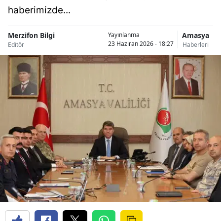
haberimizde...
Merzifon Bilgi
Amasya
Yayınlanma
23 Haziran 2026 - 18:27
Editör
Haberleri