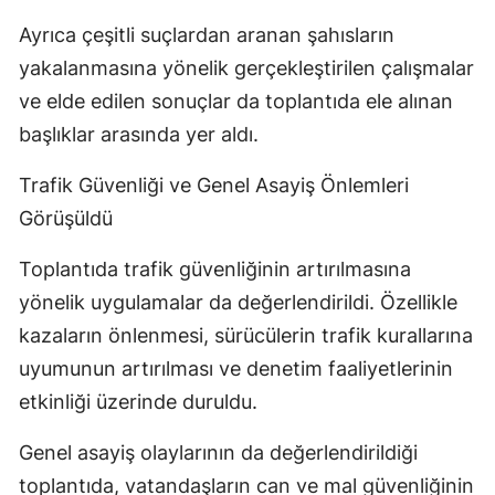
Ayrıca çeşitli suçlardan aranan şahısların
yakalanmasına yönelik gerçekleştirilen çalışmalar
ve elde edilen sonuçlar da toplantıda ele alınan
başlıklar arasında yer aldı.
Trafik Güvenliği ve Genel Asayiş Önlemleri
Görüşüldü
Toplantıda trafik güvenliğinin artırılmasına
yönelik uygulamalar da değerlendirildi. Özellikle
kazaların önlenmesi, sürücülerin trafik kurallarına
uyumunun artırılması ve denetim faaliyetlerinin
etkinliği üzerinde duruldu.
Genel asayiş olaylarının da değerlendirildiği
toplantıda, vatandaşların can ve mal güvenliğinin