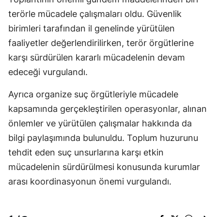
terörle mücadele çalışmaları oldu. Güvenlik
birimleri tarafından il genelinde yürütülen
faaliyetler değerlendirilirken, terör örgütlerine
karşı sürdürülen kararlı mücadelenin devam
edeceği vurgulandı.
Ayrıca organize suç örgütleriyle mücadele
kapsamında gerçekleştirilen operasyonlar, alınan
önlemler ve yürütülen çalışmalar hakkında da
bilgi paylaşımında bulunuldu. Toplum huzurunu
tehdit eden suç unsurlarına karşı etkin
mücadelenin sürdürülmesi konusunda kurumlar
arası koordinasyonun önemi vurgulandı.