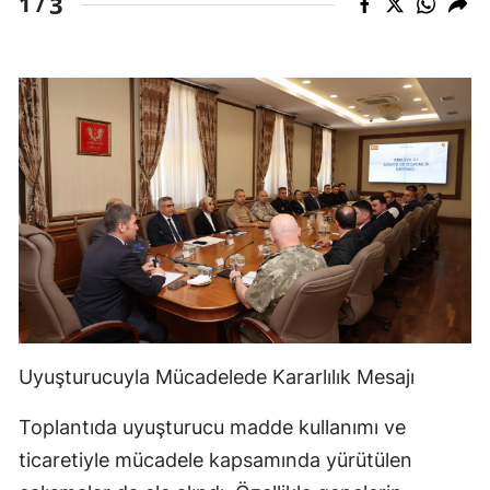
3
1 /
Uyuşturucuyla Mücadelede Kararlılık Mesajı
Toplantıda uyuşturucu madde kullanımı ve
ticaretiyle mücadele kapsamında yürütülen