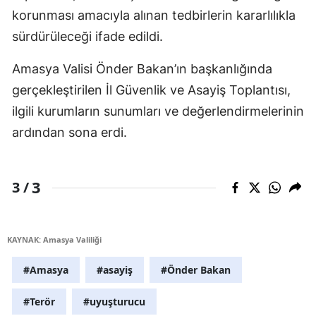
korunması amacıyla alınan tedbirlerin kararlılıkla
sürdürüleceği ifade edildi.
Amasya Valisi Önder Bakan’ın başkanlığında
gerçekleştirilen İl Güvenlik ve Asayiş Toplantısı,
ilgili kurumların sunumları ve değerlendirmelerinin
ardından sona erdi.
3
3 /
KAYNAK: Amasya Valiliği
#Amasya
#asayiş
#Önder Bakan
#Terör
#uyuşturucu