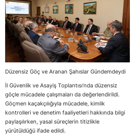
Düzensiz Göç ve Aranan Şahıslar Gündemdeydi
İl Güvenlik ve Asayiş Toplantısı’nda düzensiz
göçle mücadele çalışmaları da değerlendirildi.
Göçmen kaçakçılığıyla mücadele, kimlik
kontrolleri ve denetim faaliyetleri hakkında bilgi
paylaşılırken, yasal süreçlerin titizlikle
yürütüldüğü ifade edildi.