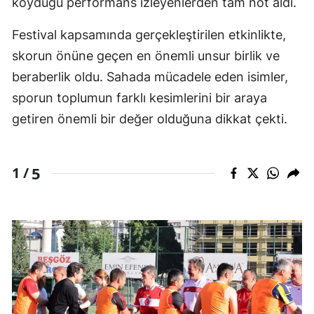
koyduğu performans izleyenlerden tam not aldı.
Festival kapsamında gerçekleştirilen etkinlikte,
skorun önüne geçen en önemli unsur birlik ve
beraberlik oldu. Sahada mücadele eden isimler,
sporun toplumun farklı kesimlerini bir araya
getiren önemli bir değer olduğuna dikkat çekti.
5
1 /