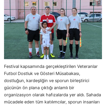
Festival kapsamında gerçekleştirilen Veteranlar
Futbol Dostluk ve Gösteri Müsabakası,
dostluğun, kardeşliğin ve sporun birleştirici
gücünün ön plana çıktığı anlamlı bir
organizasyon olarak hafızalarda yer aldı. Sahada
mücadele eden tüm katılımcılar, sporun insanları