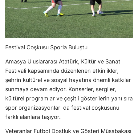
Festival Coşkusu Sporla Buluştu
Amasya Uluslararası Atatürk, Kültür ve Sanat
Festivali kapsamında düzenlenen etkinlikler,
şehrin kültürel ve sosyal hayatına önemli katkılar
sunmaya devam ediyor. Konserler, sergiler,
kültürel programlar ve çeşitli gösterilerin yanı sıra
spor organizasyonları da festival coşkusunu
farklı alanlara taşıyor.
Veteranlar Futbol Dostluk ve Gösteri Müsabakası