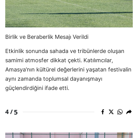
Birlik ve Beraberlik Mesajı Verildi
Etkinlik sonunda sahada ve tribünlerde oluşan
samimi atmosfer dikkat çekti. Katılımcılar,
Amasya’nın kültürel değerlerini yaşatan festivalin
aynı zamanda toplumsal dayanışmayı
güçlendirdiğini ifade etti.
5
4 /