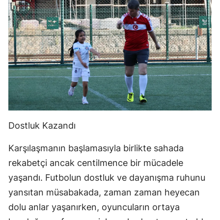
Dostluk Kazandı
Karşılaşmanın başlamasıyla birlikte sahada
rekabetçi ancak centilmence bir mücadele
yaşandı. Futbolun dostluk ve dayanışma ruhunu
yansıtan müsabakada, zaman zaman heyecan
dolu anlar yaşanırken, oyuncuların ortaya