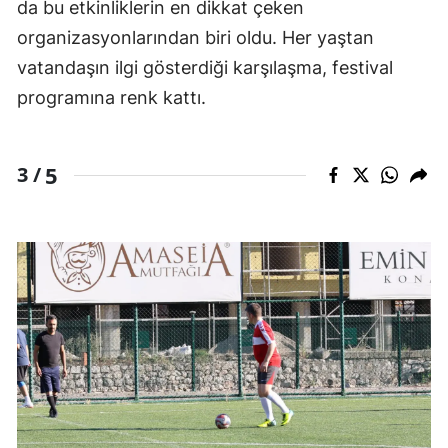
da bu etkinliklerin en dikkat çeken
organizasyonlarından biri oldu. Her yaştan
vatandaşın ilgi gösterdiği karşılaşma, festival
programına renk kattı.
5
3 /