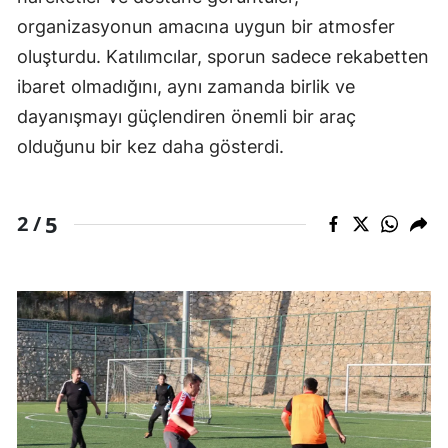
organizasyonun amacına uygun bir atmosfer
oluşturdu. Katılımcılar, sporun sadece rekabetten
ibaret olmadığını, aynı zamanda birlik ve
dayanışmayı güçlendiren önemli bir araç
olduğunu bir kez daha gösterdi.
5
2 /