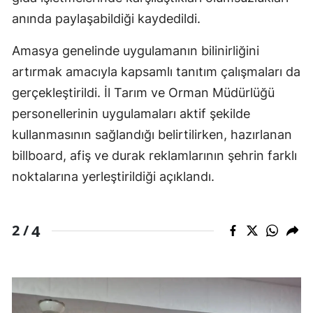
anında paylaşabildiği kaydedildi.
Amasya genelinde uygulamanın bilinirliğini
artırmak amacıyla kapsamlı tanıtım çalışmaları da
gerçekleştirildi. İl Tarım ve Orman Müdürlüğü
personellerinin uygulamaları aktif şekilde
kullanmasının sağlandığı belirtilirken, hazırlanan
billboard, afiş ve durak reklamlarının şehrin farklı
noktalarına yerleştirildiği açıklandı.
4
2 /