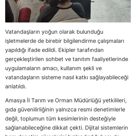
Vatandaşların yoğun olarak bulunduğu
işletmelerde de birebir bilgilendirme çalışmaları
yapıldığı ifade edildi. Ekipler tarafından
gerçekleştirilen sohbet ve tanıtım faaliyetlerinde
uygulamaların amacı, kullanım şekli ve
vatandaşların sisteme nasıl katkı sağlayabileceği
anlatıldı.
Amasya İl Tarım ve Orman Müdürlüğü yetkilileri,
gıda güvenilirliğinin yalnızca resmi denetimlerle
değil, toplumun tüm kesimlerinin desteğiyle
sağlanabileceğine dikkat çekti. Dijital sistemlerin