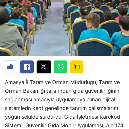
Amasya İl Tarım ve Orman Müdürlüğü, Tarım ve
Orman Bakanlığı tarafından gıda güvenilirliğinin
sağlanması amacıyla uygulamaya alınan dijital
sistemlerin kent genelinde tanıtım çalışmalarını
yoğun şekilde sürdürdü. Gıda İşletmesi Karekod
Sistemi, Güvenilir Gıda Mobil Uygulaması, Alo 174