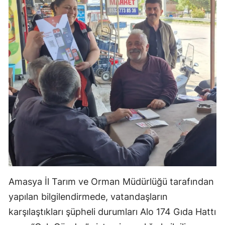
Amasya İl Tarım ve Orman Müdürlüğü tarafından
yapılan bilgilendirmede, vatandaşların
karşılaştıkları şüpheli durumları Alo 174 Gıda Hattı