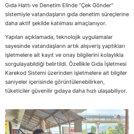
Gıda Hattı ve Denetim Elinde “Çek Gönder”
sistemiyle vatandaşların gıda denetim süreçlerine
daha aktif şekilde katılması amaçlanıyor.
Yapılan açıklamada, teknolojik uygulamalar
sayesinde vatandaşların artık alışveriş yaptıkları
işletmelere ait kayıt ve onay bilgilerini kolaylıkla
sorgulayabildiği belirtildi. Özellikle Gıda İşletmesi
Karekod Sistemi üzerinden işletmelere ait bilgiler
saniyeler içerisinde görüntülenebilirken,
tüketiciler güvenilir gıdaya daha hızlı ulaşabiliyor.