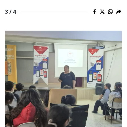
4
3 /