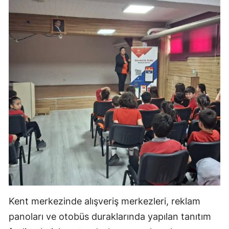
Kent merkezinde alışveriş merkezleri, reklam
panoları ve otobüs duraklarında yapılan tanıtım