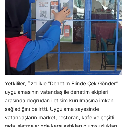
Yetkililer, özellikle “Denetim Elinde Çek Gönder”
uygulamasının vatandaş ile denetim ekipleri
arasında doğrudan iletişim kurulmasına imkan
sağladığını belirtti. Uygulama sayesinde
vatandaşların market, restoran, kafe ve çeşitli
gıda işletmelerinde karşılaştıkları olumsuzlukları