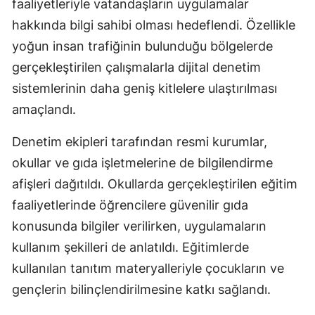
faaliyetleriyle vatandaşların uygulamalar
hakkında bilgi sahibi olması hedeflendi. Özellikle
yoğun insan trafiğinin bulunduğu bölgelerde
gerçekleştirilen çalışmalarla dijital denetim
sistemlerinin daha geniş kitlelere ulaştırılması
amaçlandı.
Denetim ekipleri tarafından resmi kurumlar,
okullar ve gıda işletmelerine de bilgilendirme
afişleri dağıtıldı. Okullarda gerçekleştirilen eğitim
faaliyetlerinde öğrencilere güvenilir gıda
konusunda bilgiler verilirken, uygulamaların
kullanım şekilleri de anlatıldı. Eğitimlerde
kullanılan tanıtım materyalleriyle çocukların ve
gençlerin bilinçlendirilmesine katkı sağlandı.