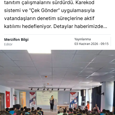
tanıtım çalışmalarını sürdürdü. Karekod
sistemi ve “Çek Gönder” uygulamasıyla
vatandaşların denetim süreçlerine aktif
katılımı hedefleniyor. Detaylar haberimizde…
Merzifon Bilgi
Yayınlanma
03 Haziran 2026 - 09:15
Editör