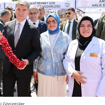
li Görüntüler