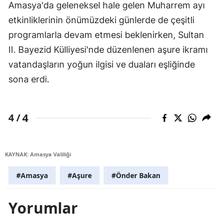
Amasya'da geleneksel hale gelen Muharrem ayı
etkinliklerinin önümüzdeki günlerde de çeşitli
programlarla devam etmesi beklenirken, Sultan
II. Bayezid Külliyesi'nde düzenlenen aşure ikramı
vatandaşların yoğun ilgisi ve duaları eşliğinde
sona erdi.
4
4 /
KAYNAK: Amasya Valiliği
#Amasya
#Aşure
#Önder Bakan
Yorumlar