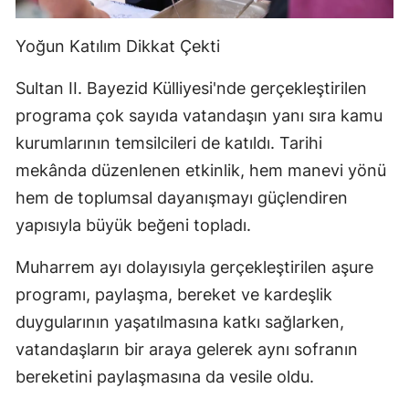
Yoğun Katılım Dikkat Çekti
Sultan II. Bayezid Külliyesi'nde gerçekleştirilen
programa çok sayıda vatandaşın yanı sıra kamu
kurumlarının temsilcileri de katıldı. Tarihi
mekânda düzenlenen etkinlik, hem manevi yönü
hem de toplumsal dayanışmayı güçlendiren
yapısıyla büyük beğeni topladı.
Muharrem ayı dolayısıyla gerçekleştirilen aşure
programı, paylaşma, bereket ve kardeşlik
duygularının yaşatılmasına katkı sağlarken,
vatandaşların bir araya gelerek aynı sofranın
bereketini paylaşmasına da vesile oldu.