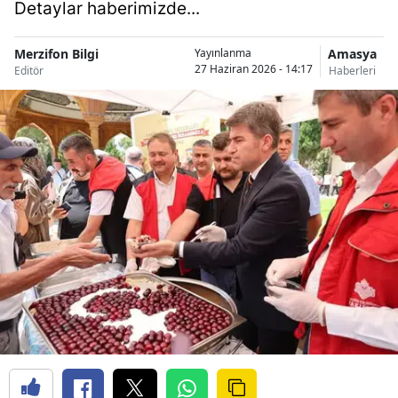
Detaylar haberimizde...
Merzifon Bilgi
Amasya
Yayınlanma
27 Haziran 2026 - 14:17
Editör
Haberleri