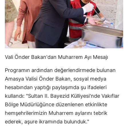
Vali Önder Bakan'dan Muharrem Ayı Mesajı
Programın ardından değerlendirmede bulunan
Amasya Valisi Önder Bakan, sosyal medya
hesabından yaptığı paylaşımda şu ifadeleri
kullandı: "Sultan II. Bayezid Külliyesi'nde Vakıflar
Bölge Müdürlüğünce düzenlenen etkinlikte
hemşehrilerimizin Muharrem aylarını tebrik
ederek, aşure ikramında bulunduk."