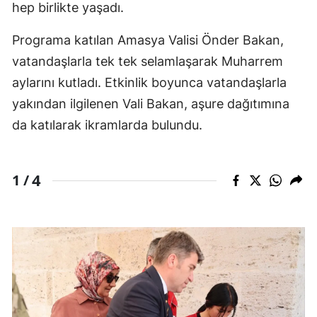
hep birlikte yaşadı.
Programa katılan Amasya Valisi Önder Bakan,
vatandaşlarla tek tek selamlaşarak Muharrem
aylarını kutladı. Etkinlik boyunca vatandaşlarla
yakından ilgilenen Vali Bakan, aşure dağıtımına
da katılarak ikramlarda bulundu.
4
1 /