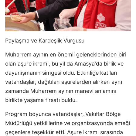
Paylaşma ve Kardeşlik Vurgusu
Muharrem ayının en önemli geleneklerinden biri
olan aşure ikramı, bu yıl da Amasya'da birlik ve
dayanışmanın simgesi oldu. Etkinliğe katılan
vatandaşlar, dağıtılan aşurelerden alırken aynı
zamanda Muharrem ayının manevi anlamını
birlikte yaşama fırsatı buldu.
Program boyunca vatandaşlar, Vakıflar Bölge
Müdürlüğü yetkililerine ve organizasyonda emeği
geçenlere teşekkür etti. Aşure ikramı sırasında