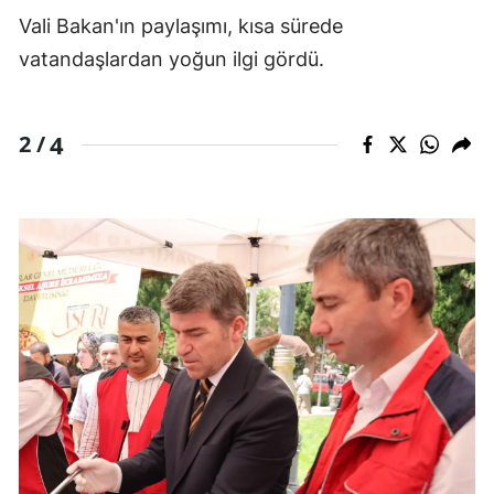
Vali Bakan'ın paylaşımı, kısa sürede
vatandaşlardan yoğun ilgi gördü.
4
2 /