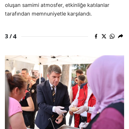
oluşan samimi atmosfer, etkinliğe katılanlar
tarafından memnuniyetle karşılandı.
4
3 /